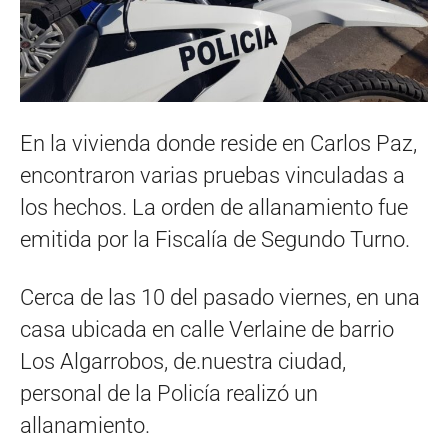
En la vivienda donde reside en Carlos Paz,
encontraron varias pruebas vinculadas a
los hechos. La orden de allanamiento fue
emitida por la Fiscalía de Segundo Turno.
Cerca de las 10 del pasado viernes, en una
casa ubicada en calle Verlaine de barrio
Los Algarrobos, de.nuestra ciudad,
personal de la Policía realizó un
allanamiento.