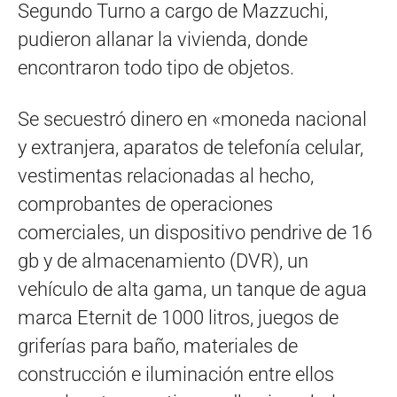
Segundo Turno a cargo de Mazzuchi,
pudieron allanar la vivienda, donde
encontraron todo tipo de objetos.
Se secuestró dinero en «moneda nacional
y extranjera, aparatos de telefonía celular,
vestimentas relacionadas al hecho,
comprobantes de operaciones
comerciales, un dispositivo pendrive de 16
gb y de almacenamiento (DVR), un
vehículo de alta gama, un tanque de agua
marca Eternit de 1000 litros, juegos de
griferías para baño, materiales de
construcción e iluminación entre ellos