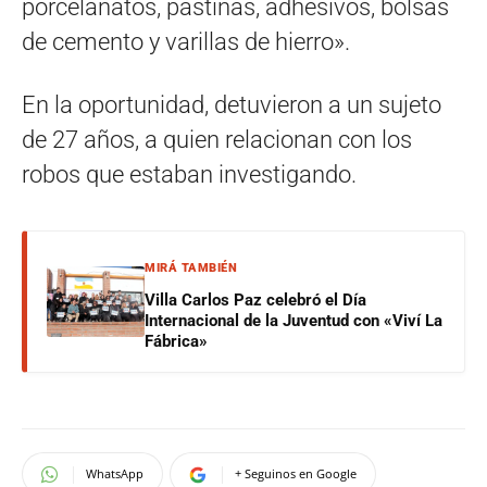
porcelanatos, pastinas, adhesivos, bolsas
de cemento y varillas de hierro».
En la oportunidad, detuvieron a un sujeto
de 27 años, a quien relacionan con los
robos que estaban investigando.
MIRÁ TAMBIÉN
Villa Carlos Paz celebró el Día
Internacional de la Juventud con «Viví La
Fábrica»
WhatsApp
+ Seguinos en Google