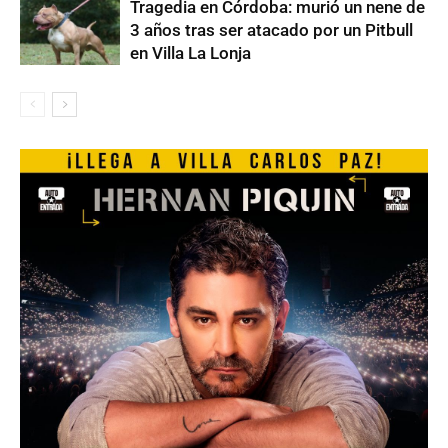
Tragedia en Córdoba: murió un nene de
3 años tras ser atacado por un Pitbull
en Villa La Lonja