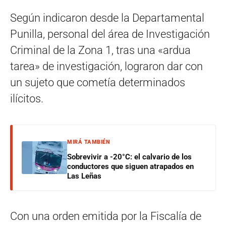
Según indicaron desde la Departamental
Punilla, personal del área de Investigación
Criminal de la Zona 1, tras una «ardua
tarea» de investigación, lograron dar con
un sujeto que cometía determinados
ilícitos.
MIRÁ TAMBIÉN
Sobrevivir a -20°C: el calvario de los
conductores que siguen atrapados en
Las Leñas
Con una orden emitida por la Fiscalía de