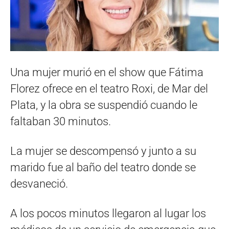
Una mujer murió en el show que Fátima
Florez ofrece en el teatro Roxi, de Mar del
Plata, y la obra se suspendió cuando le
faltaban 30 minutos.
La mujer se descompensó y junto a su
marido fue al baño del teatro donde se
desvaneció.
A los pocos minutos llegaron al lugar los