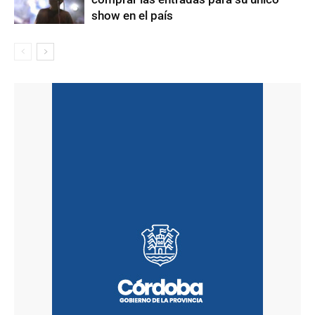
show en el país