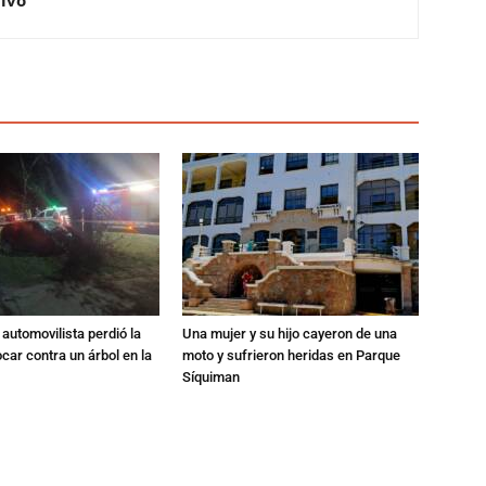
Vivo
automovilista perdió la
Una mujer y su hijo cayeron de una
ocar contra un árbol en la
moto y sufrieron heridas en Parque
Síquiman