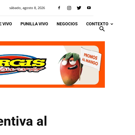
sábado, agosto 8, 2026
 VIVO
PUNILLA VIVO
NEGOCIOS
CONTEXTO
entiva al