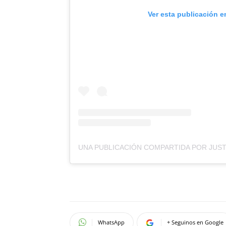
Ver esta publicación e
WhatsApp
+ Seguinos en Google