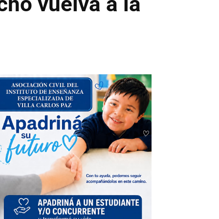
cho vuelva a la