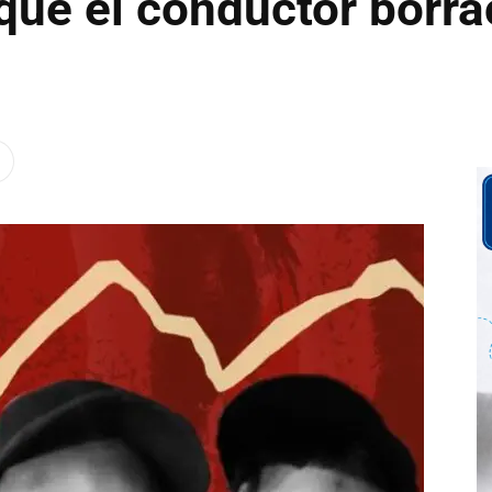
que el conductor borra