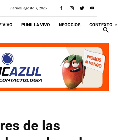
viernes, agosto 7, 2026
 VIVO
PUNILLA VIVO
NEGOCIOS
CONTEXTO
res de las