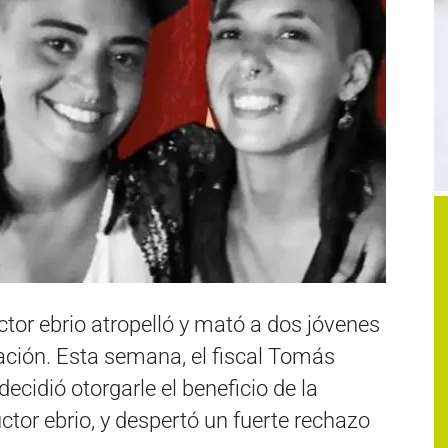
tor ebrio atropelló y mató a dos jóvenes
lación. Esta semana, el fiscal Tomás
ecidió otorgarle el beneficio de la
ctor ebrio, y despertó un fuerte rechazo