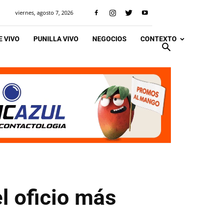
viernes, agosto 7, 2026
 VIVO
PUNILLA VIVO
NEGOCIOS
CONTEXTO
el oficio más