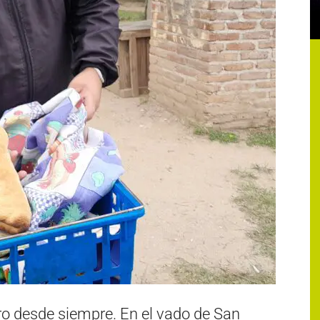
o desde siempre. En el vado de San