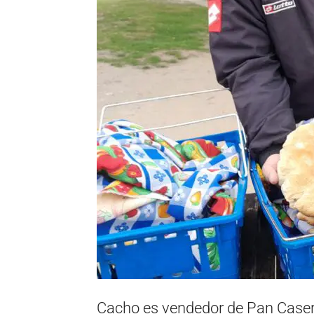
Cacho es vendedor de Pan Caser