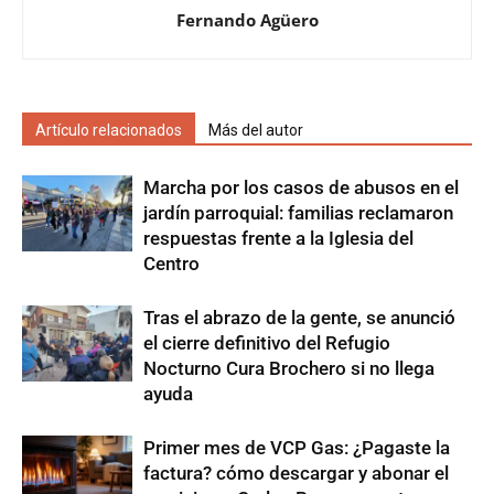
Fernando Agüero
Artículo relacionados
Más del autor
Marcha por los casos de abusos en el
jardín parroquial: familias reclamaron
respuestas frente a la Iglesia del
Centro
Tras el abrazo de la gente, se anunció
el cierre definitivo del Refugio
Nocturno Cura Brochero si no llega
ayuda
Primer mes de VCP Gas: ¿Pagaste la
factura? cómo descargar y abonar el