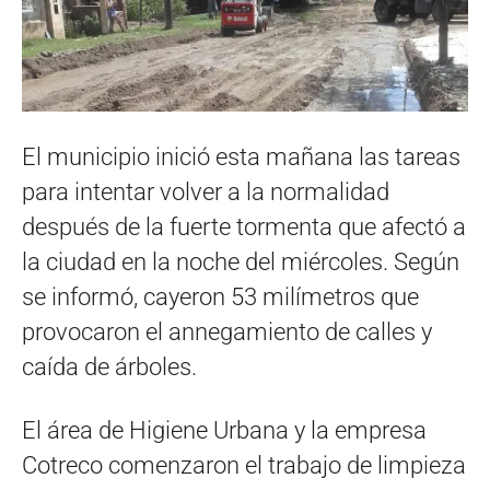
El municipio inició esta mañana las tareas
para intentar volver a la normalidad
después de la fuerte tormenta que afectó a
la ciudad en la noche del miércoles. Según
se informó, cayeron 53 milímetros que
provocaron el annegamiento de calles y
caída de árboles.
El área de Higiene Urbana y la empresa
Cotreco comenzaron el trabajo de limpieza