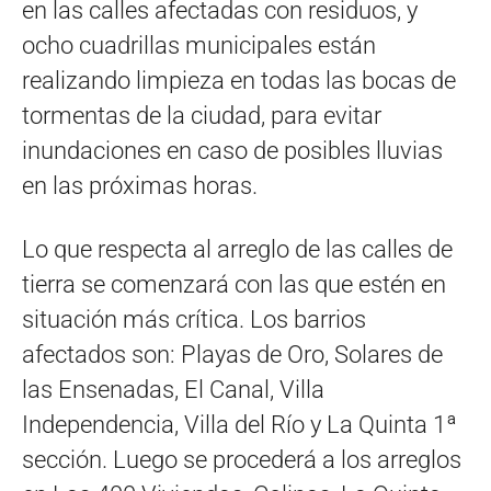
en las calles afectadas con residuos, y
ocho cuadrillas municipales están
realizando limpieza en todas las bocas de
tormentas de la ciudad, para evitar
inundaciones en caso de posibles lluvias
en las próximas horas.
Lo que respecta al arreglo de las calles de
tierra se comenzará con las que estén en
situación más crítica. Los barrios
afectados son: Playas de Oro, Solares de
las Ensenadas, El Canal, Villa
Independencia, Villa del Río y La Quinta 1ª
sección. Luego se procederá a los arreglos