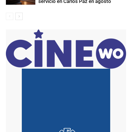
servicio en Carlos Paz en agosto