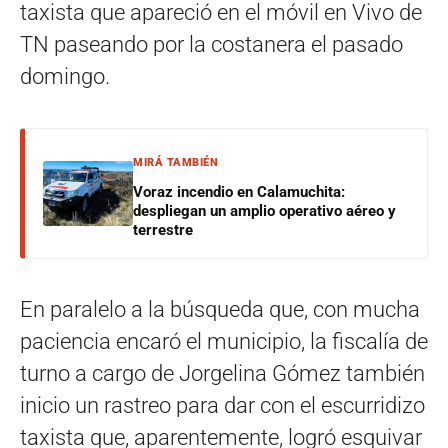
taxista que apareció en el móvil en Vivo de
TN paseando por la costanera el pasado
domingo.
MIRÁ TAMBIÉN
Voraz incendio en Calamuchita:
despliegan un amplio operativo aéreo y
terrestre
En paralelo a la búsqueda que, con mucha
paciencia encaró el municipio, la fiscalía de
turno a cargo de Jorgelina Gómez también
inicio un rastreo para dar con el escurridizo
taxista que, aparentemente, logró esquivar