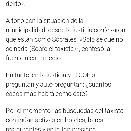
delito».
A tono con la situación de la
municipalidad, desde la justicia confesaron
que están como Sócrates: «Sólo sé que no
se nada (Sobre el taxista)», confesó la
fuente a este medio.
En tanto, en la justicia y el COE se
preguntan y auto-preguntan: ¿cuántos
casos más habrá como éste?
Por el momento, las búsquedas del taxista
continúan activas en hoteles, bares,
restaurantes y en la tan preciada