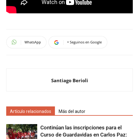
WhatsApp
+ Seguinos en Google
Santiago Berioli
Artículo relacionados
Más del autor
Continúan las inscripciones para el
Curso de Guardavidas en Carlos Paz: