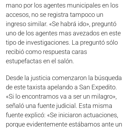
mano por los agentes municipales en los
accesos, no se registra tampoco un
ingreso similar. «Se habrá ido», preguntó
uno de los agentes mas avezados en este
tipo de investigaciones. La preguntó sólo
recibió como respuesta caras
estupefactas en el salón.
Desde la justicia comenzaron la búsqueda
de este taxista apelando a San Expedito.
«Si lo encontramos va a ser un milagro»,
señaló una fuente judicial. Esta misma
fuente explicó: «Se iniciaron actuaciones,
porque evidentemente estábamos ante un