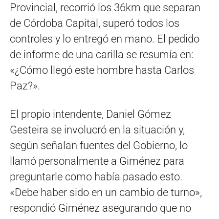
Provincial, recorrió los 36km que separan
de Córdoba Capital, superó todos los
controles y lo entregó en mano. El pedido
de informe de una carilla se resumía en:
«¿Cómo llegó este hombre hasta Carlos
Paz?».
El propio intendente, Daniel Gómez
Gesteira se involucró en la situación y,
según señalan fuentes del Gobierno, lo
llamó personalmente a Giménez para
preguntarle como había pasado esto.
«Debe haber sido en un cambio de turno»,
respondió Giménez asegurando que no