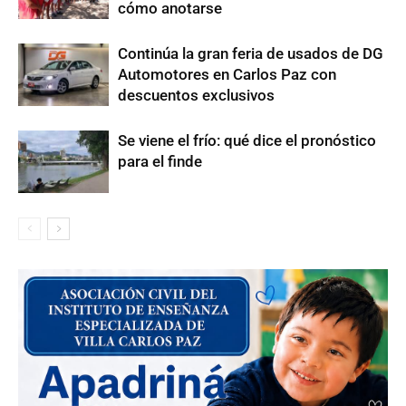
cómo anotarse
Continúa la gran feria de usados de DG
Automotores en Carlos Paz con
descuentos exclusivos
Se viene el frío: qué dice el pronóstico
para el finde