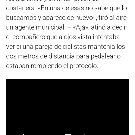
costanera. «En una de esas no sabe que lo
buscamos y aparece de nuevo», tiró al aire
un agente municipal. – «Ajá», atinó a decir
el compañero que a ojos vista intentaba
ver si una pareja de ciclistas mantenía los
dos metros de distancia para pedalear o
estaban rompiendo el protocolo.