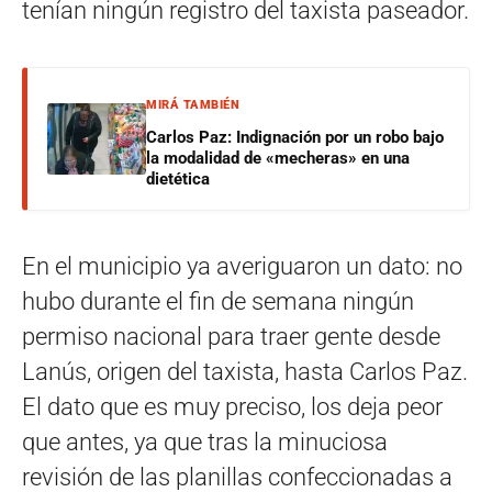
tenían ningún registro del taxista paseador.
MIRÁ TAMBIÉN
Carlos Paz: Indignación por un robo bajo
la modalidad de «mecheras» en una
dietética
En el municipio ya averiguaron un dato: no
hubo durante el fin de semana ningún
permiso nacional para traer gente desde
Lanús, origen del taxista, hasta Carlos Paz.
El dato que es muy preciso, los deja peor
que antes, ya que tras la minuciosa
revisión de las planillas confeccionadas a