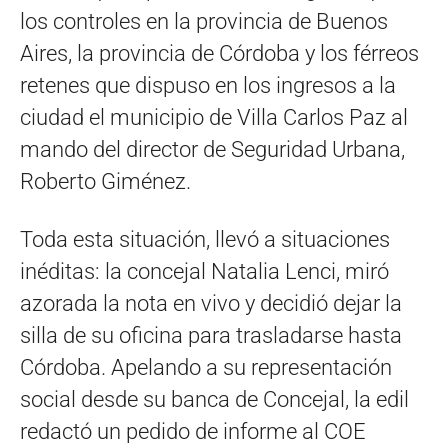
los controles en la provincia de Buenos
Aires, la provincia de Córdoba y los férreos
retenes que dispuso en los ingresos a la
ciudad el municipio de Villa Carlos Paz al
mando del director de Seguridad Urbana,
Roberto Giménez.
Toda esta situación, llevó a situaciones
inéditas: la concejal Natalia Lenci, miró
azorada la nota en vivo y decidió dejar la
silla de su oficina para trasladarse hasta
Córdoba. Apelando a su representación
social desde su banca de Concejal, la edil
redactó un pedido de informe al COE