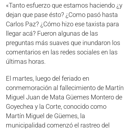
«Tanto esfuerzo que estamos haciendo ¿y
dejan que pase ésto? ¿Como pasó hasta
Carlos Paz? ¿Cómo hizo ese taxista para
llegar acá? Fueron algunas de las
preguntas más suaves que inundaron los
comentarios en las redes sociales en las
últimas horas.
El martes, luego del feriado en
conmemoración al fallecimiento de Martín
Miguel Juan de Mata Güemes Montero de
Goyechea y la Corte, conocido como
Martín Miguel de Güemes, la
municipalidad comenzó el rastreo del