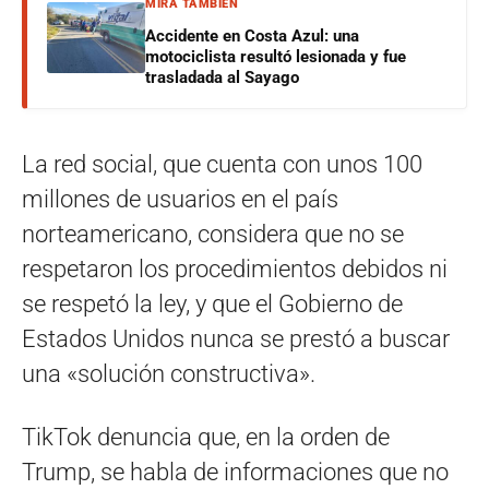
MIRÁ TAMBIÉN
Accidente en Costa Azul: una
motociclista resultó lesionada y fue
trasladada al Sayago
La red social, que cuenta con unos 100
millones de usuarios en el país
norteamericano, considera que no se
respetaron los procedimientos debidos ni
se respetó la ley, y que el Gobierno de
Estados Unidos nunca se prestó a buscar
una «solución constructiva».
TikTok denuncia que, en la orden de
Trump, se habla de informaciones que no