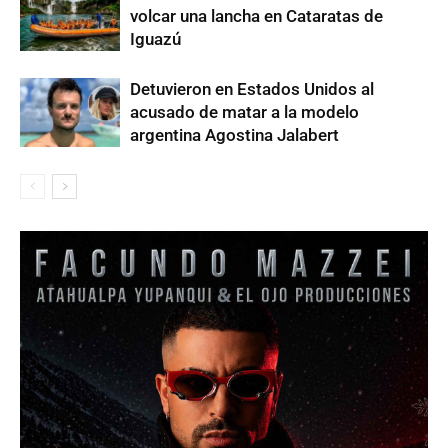
volcar una lancha en Cataratas de
Iguazú
Detuvieron en Estados Unidos al
acusado de matar a la modelo
argentina Agostina Jalabert