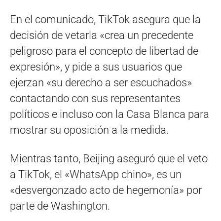
En el comunicado, TikTok asegura que la
decisión de vetarla «crea un precedente
peligroso para el concepto de libertad de
expresión», y pide a sus usuarios que
ejerzan «su derecho a ser escuchados»
contactando con sus representantes
políticos e incluso con la Casa Blanca para
mostrar su oposición a la medida.
Mientras tanto, Beijing aseguró que el veto
a TikTok, el «WhatsApp chino», es un
«desvergonzado acto de hegemonía» por
parte de Washington.