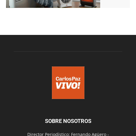
SOBRE NOSOTROS
Director Periodístico: Fernando Agüero -