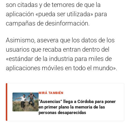
son citadas y de temores de que la
aplicación «pueda ser utilizada» para
campañas de desinformación.
Asimismo, asevera que los datos de los
usuarios que recaba entran dentro del
«estándar de la industria para miles de
aplicaciones móviles en todo el mundo».
MIRÁ TAMBIÉN
“Ausencias” llega a Córdoba para poner
en primer plano la memoria de las
personas desaparecidas