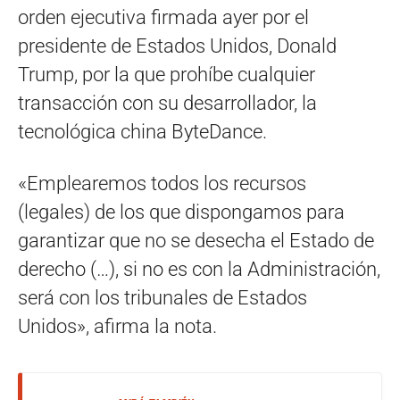
orden ejecutiva firmada ayer por el
presidente de Estados Unidos, Donald
Trump, por la que prohíbe cualquier
transacción con su desarrollador, la
tecnológica china ByteDance.
«Emplearemos todos los recursos
(legales) de los que dispongamos para
garantizar que no se desecha el Estado de
derecho (…), si no es con la Administración,
será con los tribunales de Estados
Unidos», afirma la nota.