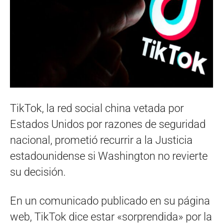
TikTok, la red social china vetada por
Estados Unidos por razones de seguridad
nacional, prometió recurrir a la Justicia
estadounidense si Washington no revierte
su decisión.
En un comunicado publicado en su página
web, TikTok dice estar «sorprendida» por la