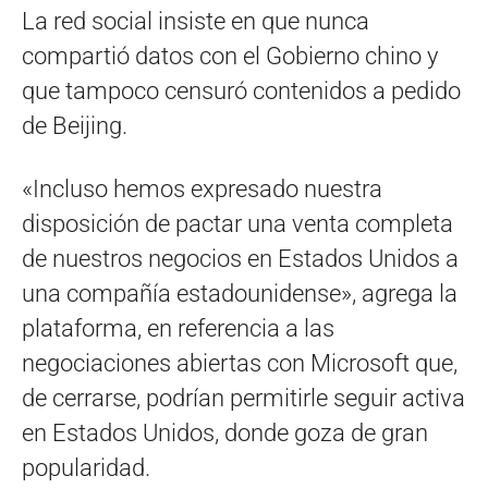
La red social insiste en que nunca
compartió datos con el Gobierno chino y
que tampoco censuró contenidos a pedido
de Beijing.
«Incluso hemos expresado nuestra
disposición de pactar una venta completa
de nuestros negocios en Estados Unidos a
una compañía estadounidense», agrega la
plataforma, en referencia a las
negociaciones abiertas con Microsoft que,
de cerrarse, podrían permitirle seguir activa
en Estados Unidos, donde goza de gran
popularidad.