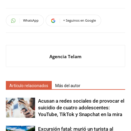
WhatsApp
+ Seguinos en Google
Agencia Telam
Artículo relacionados
Más del autor
Acusan a redes sociales de provocar el
suicidio de cuatro adolescentes:
YouTube, TikTok y Snapchat en la mira
Excursión fatal: murió un turista al