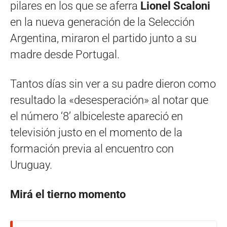
pilares en los que se aferra
Lionel Scaloni
en la nueva generación de la Selección
Argentina, miraron el partido junto a su
madre desde Portugal.
Tantos días sin ver a su padre dieron como
resultado la «desesperación» al notar que
el número ‘8’ albiceleste apareció en
televisión justo en el momento de la
formación previa al encuentro con
Uruguay.
Mirá el tierno momento