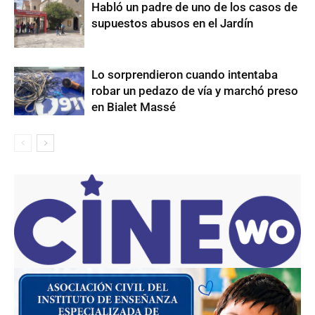
Habló un padre de uno de los casos de
supuestos abusos en el Jardín
Lo sorprendieron cuando intentaba
robar un pedazo de vía y marchó preso
en Bialet Massé