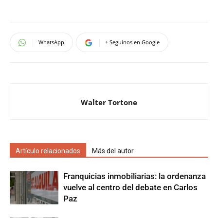
WhatsApp
+ Seguinos en Google
Walter Tortone
Artículo relacionados
Más del autor
Franquicias inmobiliarias: la ordenanza
vuelve al centro del debate en Carlos
Paz