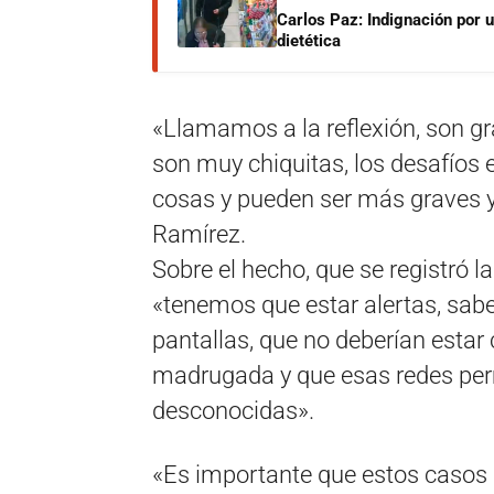
Carlos Paz: Indignación por 
dietética
«Llamamos a la reflexión, son g
son muy chiquitas, los desafíos 
cosas y pueden ser más graves y
Ramírez.
Sobre el hecho, que se registró 
«tenemos que estar alertas, sabe
pantallas, que no deberían estar 
madrugada y que esas redes per
desconocidas».
«Es importante que estos casos 