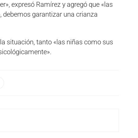
er», expresó Ramírez y agregó que «las
o, debemos garantizar una crianza
la situación, tanto «las niñas como sus
sicológicamente».