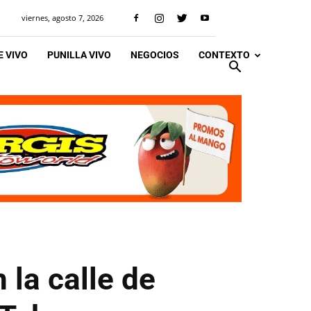
viernes, agosto 7, 2026
 VIVO
PUNILLA VIVO
NEGOCIOS
CONTEXTO
 la calle de