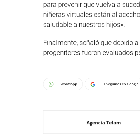
para prevenir que vuelva a suced
niñeras virtuales están al acech
saludable a nuestros hijos».
Finalmente, señaló que debido a 
progenitores fueron evaluados p
WhatsApp
+ Seguinos en Google
Agencia Telam