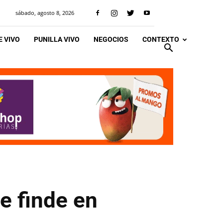
sábado, agosto 8, 2026
 VIVO
PUNILLA VIVO
NEGOCIOS
CONTEXTO
e finde en