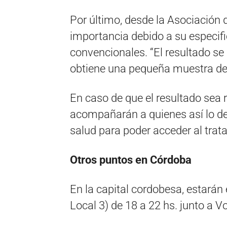
Por último, desde la Asociación 
importancia debido a su especif
convencionales. “El resultado s
obtiene una pequeña muestra de 
En caso de que el resultado sea 
acompañarán a quienes así lo de
salud para poder acceder al tra
Otros puntos en Córdoba
En la capital cordobesa, estarán
Local 3) de 18 a 22 hs. junto a V