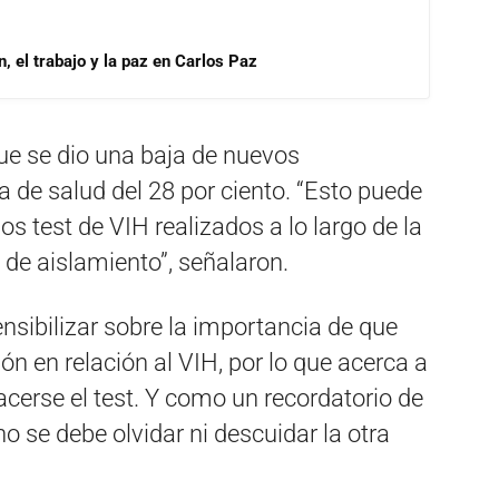
, el trabajo y la paz en Carlos Paz
ue se dio una baja de nuevos
a de salud del 28 por ciento. “Esto puede
os test de VIH realizados a lo largo de la
 de aislamiento”, señalaron.
sensibilizar sobre la importancia de que
n en relación al VIH, por lo que acerca a
acerse el test. Y como un recordatorio de
se debe olvidar ni descuidar la otra