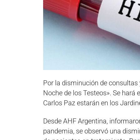
Por la disminución de consultas 
Noche de los Testeos». Se hará e
Carlos Paz estarán en los Jardin
Desde AHF Argentina, informaron 
pandemia, se observó una dismin