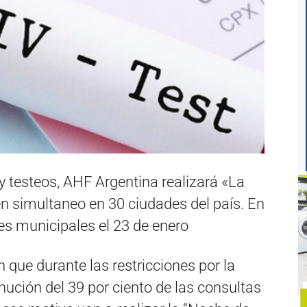
y testeos, AHF Argentina realizará «La
n simultaneo en 30 ciudades del país. En
es municipales el 23 de enero
que durante las restricciones por la
ución del 39 por ciento de las consultas