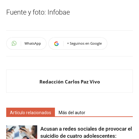
Fuente y foto: Infobae
WhatsApp
+ Seguinos en Google
Redacción Carlos Paz Vivo
Artículo relacionados
Más del autor
Acusan a redes sociales de provocar el
suicidio de cuatro adolescentes: