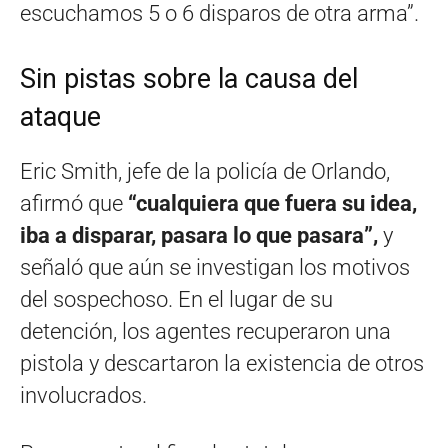
escuchamos 5 o 6 disparos de otra arma”.
Sin pistas sobre la causa del
ataque
Eric Smith, jefe de la policía de Orlando,
afirmó que
“cualquiera que fuera su idea,
iba a disparar, pasara lo que pasara”,
y
señaló que aún se investigan los motivos
del sospechoso. En el lugar de su
detención, los agentes recuperaron una
pistola y descartaron la existencia de otros
involucrados.