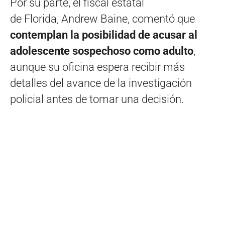
Por su parte, el fiscal estatal
de Florida, Andrew Baine, comentó que
contemplan la posibilidad de acusar al
adolescente sospechoso como adulto
,
aunque su oficina espera recibir más
detalles del avance de la investigación
policial antes de tomar una decisión.