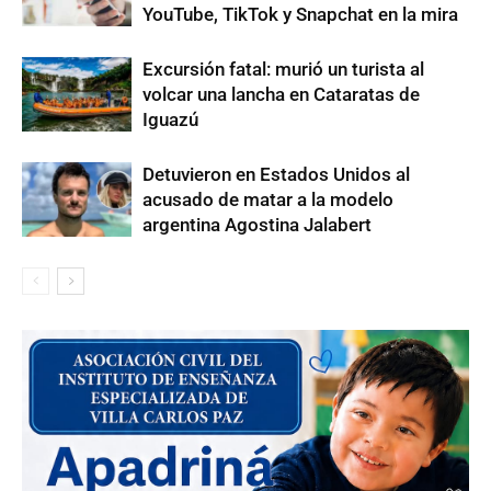
YouTube, TikTok y Snapchat en la mira
Excursión fatal: murió un turista al
volcar una lancha en Cataratas de
Iguazú
Detuvieron en Estados Unidos al
acusado de matar a la modelo
argentina Agostina Jalabert