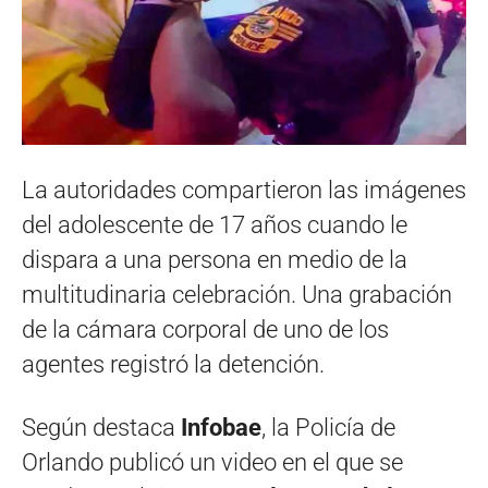
La autoridades compartieron las imágenes
del adolescente de 17 años cuando le
dispara a una persona en medio de la
multitudinaria celebración. Una grabación
de la cámara corporal de uno de los
agentes registró la detención.
Según destaca
Infobae
, la Policía de
Orlando publicó un video en el que se