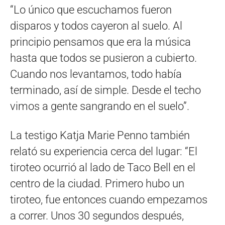
“Lo único que escuchamos fueron
disparos y todos cayeron al suelo. Al
principio pensamos que era la música
hasta que todos se pusieron a cubierto.
Cuando nos levantamos, todo había
terminado, así de simple. Desde el techo
vimos a gente sangrando en el suelo”.
La testigo Katja Marie Penno también
relató su experiencia cerca del lugar: “El
tiroteo ocurrió al lado de Taco Bell en el
centro de la ciudad. Primero hubo un
tiroteo, fue entonces cuando empezamos
a correr. Unos 30 segundos después,