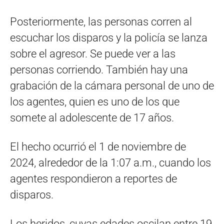
Posteriormente, las personas corren al
escuchar los disparos y la policía se lanza
sobre el agresor. Se puede ver a las
personas corriendo. También hay una
grabación de la cámara personal de uno de
los agentes, quien es uno de los que
somete al adolescente de 17 años.
El hecho ocurrió el 1 de noviembre de
2024, alrededor de la 1:07 a.m., cuando los
agentes respondieron a reportes de
disparos.
Los heridos, cuyas edades oscilan entre 19