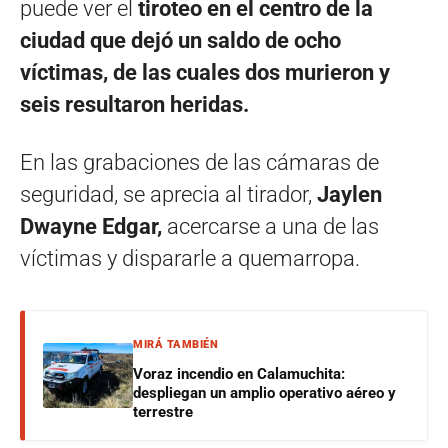
puede ver el
tiroteo en el centro de la
ciudad que dejó un saldo de ocho
víctimas, de las cuales dos murieron y
seis resultaron heridas.
En las grabaciones de las cámaras de
seguridad, se aprecia al tirador,
Jaylen
Dwayne Edgar,
acercarse a una de las
víctimas y dispararle a quemarropa.
MIRÁ TAMBIÉN
Voraz incendio en Calamuchita:
despliegan un amplio operativo aéreo y
terrestre