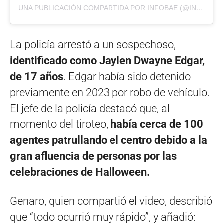
UNA PUBLICACIÓN COMPARTIDA POR INFOBAE (@INFOBAE)
La policía arrestó a un sospechoso,
identificado como Jaylen Dwayne Edgar,
de 17 años
. Edgar había sido detenido
previamente en 2023 por robo de vehículo.
El jefe de la policía destacó que, al
momento del tiroteo,
había cerca de 100
agentes patrullando el centro debido a la
gran afluencia de personas por las
celebraciones de Halloween.
Genaro, quien compartió el video, describió
que “todo ocurrió muy rápido”, y añadió: