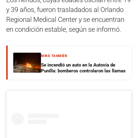
y 39 años, fueron trasladados al Orlando
Regional Medical Center y se encuentran
en condición estable, según se informó.
MIRÁ TAMBIÉN
Se incendió un auto en la Autovía de
Punilla: bomberos controlaron las llamas