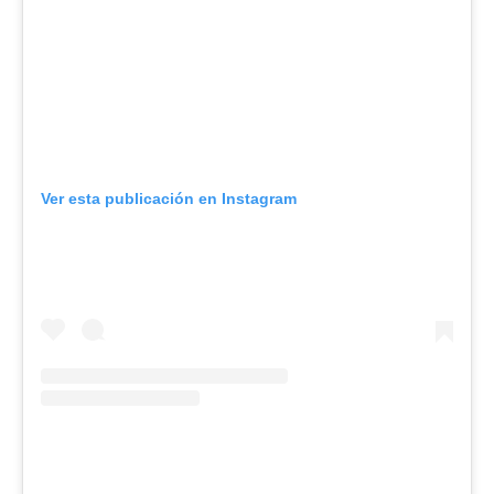
Ver esta publicación en Instagram