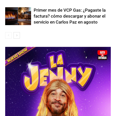
Primer mes de VCP Gas: ¿Pagaste la
factura? cómo descargar y abonar el
servicio en Carlos Paz en agosto