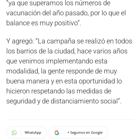
“ya que superamos los números de
vacunación del año pasado, por lo que el
balance es muy positivo”.
Y agregó: “La campaña se realizó en todos
los barrios de la ciudad, hace varios años
que venimos implementando esta
modalidad, la gente responde de muy
buena manera y en esta oportunidad lo
hicieron respetando las medidas de
seguridad y de distanciamiento social”.
WhatsApp
+ Seguinos en Google