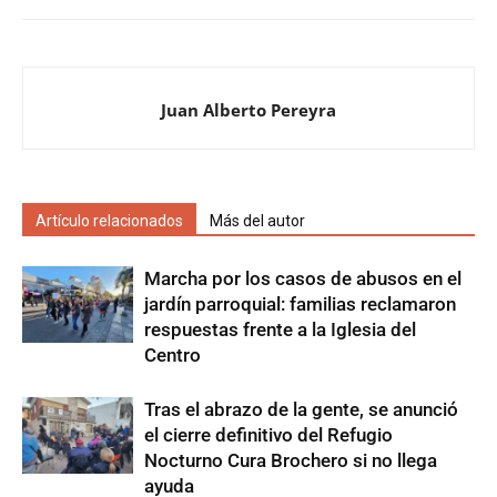
Juan Alberto Pereyra
Artículo relacionados
Más del autor
Marcha por los casos de abusos en el
jardín parroquial: familias reclamaron
respuestas frente a la Iglesia del
Centro
Tras el abrazo de la gente, se anunció
el cierre definitivo del Refugio
Nocturno Cura Brochero si no llega
ayuda