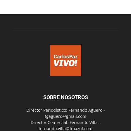
SOBRE NOSOTROS
Director Periodístico: Fernando Agüero -
fgaguero@gmail.com
Director Comercial: Fernando Villa -
fernando.villa@fmazul.com