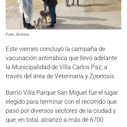
Foto: Archivo
Este viernes concluyó la campaña de
vacunación antirrábica que llevó adelante
la Municipalidad de Villa Carlos Paz, a
través del área de Veterinaria y Zoonosis.
Barrio Villa Parque San Miguel fue el lugar
elegido para terminar con el recorrido que
pasó por diversos sectores de la ciudad y
que, en total, alcanzó a más de 6700