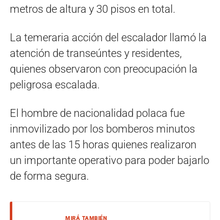
metros de altura y 30 pisos en total.
La temeraria acción del escalador llamó la
atención de transeúntes y residentes,
quienes observaron con preocupación la
peligrosa escalada.
El hombre de nacionalidad polaca fue
inmovilizado por los bomberos minutos
antes de las 15 horas quienes realizaron
un importante operativo para poder bajarlo
de forma segura.
MIRÁ TAMBIÉN