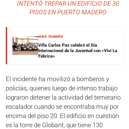
INTENTÓ TREPAR UN EDIFICIO DE 30
PISOS EN PUERTO MADERO
MIRÁ TAMBIÉN
Villa Carlos Paz celebró el Día
Internacional de la Juventud con «Viví La
Fábrica»
El incidente ha movilizó a bomberos y
policías, quienes luego de intenso trabajo
lograron detener la actividad del temerario
escalador cuando se encontraba muy por
encima del piso 20. El edificio en cuestión
es la torre de Globant, que tiene 130