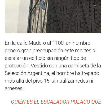
En la calle Madero al 1100, un hombre
generó gran preocupación este martes al
escalar un edificio sin ningún tipo de
protección. Vestido con una camiseta de la
Selección Argentina, el hombre ha trepado
más allá del piso 15, sin utilizar redes ni
arneses.
QUIÉN ES EL ESCALADOR POLACO QUE