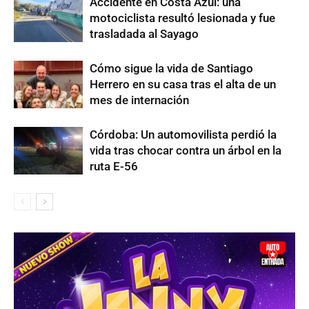
Accidente en Costa Azul: una
motociclista resultó lesionada y fue
trasladada al Sayago
Cómo sigue la vida de Santiago
Herrero en su casa tras el alta de un
mes de internación
Córdoba: Un automovilista perdió la
vida tras chocar contra un árbol en la
ruta E-56