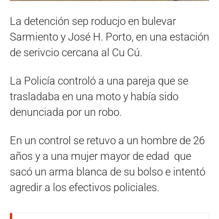
La detención sep roducjo en bulevar
Sarmiento y José H. Porto, en una estación
de serivcio cercana al Cu Cú.
La Policía controló a una pareja que se
trasladaba en una moto y había sido
denunciada por un robo.
En un control se retuvo a un hombre de 26
años y a una mujer mayor de edad que
sacó un arma blanca de su bolso e intentó
agredir a los efectivos policiales.