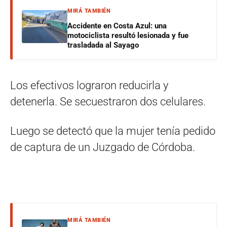
MIRÁ TAMBIÉN
Accidente en Costa Azul: una
motociclista resultó lesionada y fue
trasladada al Sayago
Los efectivos lograron reducirla y
detenerla. Se secuestraron dos celulares.
Luego se detectó que la mujer tenía pedido
de captura de un Juzgado de Córdoba.
MIRÁ TAMBIÉN