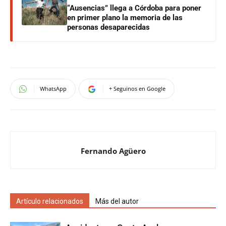
“Ausencias” llega a Córdoba para poner
en primer plano la memoria de las
personas desaparecidas
WhatsApp
+ Seguinos en Google
Fernando Agüero
Artículo relacionados
Más del autor