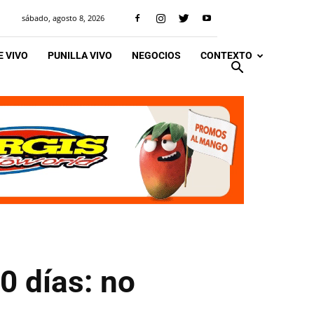
sábado, agosto 8, 2026
 VIVO
PUNILLA VIVO
NEGOCIOS
CONTEXTO
0 días: no