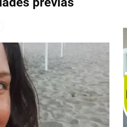
dades previas