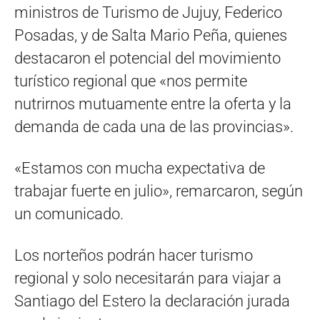
ministros de Turismo de Jujuy, Federico
Posadas, y de Salta Mario Peña, quienes
destacaron el potencial del movimiento
turístico regional que «nos permite
nutrirnos mutuamente entre la oferta y la
demanda de cada una de las provincias».
«Estamos con mucha expectativa de
trabajar fuerte en julio», remarcaron, según
un comunicado.
Los norteños podrán hacer turismo
regional y solo necesitarán para viajar a
Santiago del Estero la declaración jurada