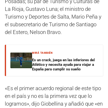
Posadas; su par de Turismo y Culturas de
La Rioja, Gustavo Luna; el ministro de
Turismo y Deportes de Salta, Mario Peña y
el subsecretario de Turismo de Santiago
del Estero, Nelson Bravo.
MIRÁ TAMBIÉN
Es un crack, juega en las inferiores del
Atlético y necesita ayuda para viajar a
España para cumplir su sueño
«Es el primer acuerdo regional de este tipo
en el país y no es la primera vez que lo
logramos», dijo Giobellina y añadió que «en