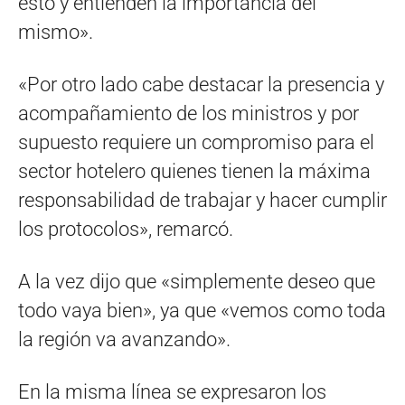
esto y entienden la importancia del
mismo».
«Por otro lado cabe destacar la presencia y
acompañamiento de los ministros y por
supuesto requiere un compromiso para el
sector hotelero quienes tienen la máxima
responsabilidad de trabajar y hacer cumplir
los protocolos», remarcó.
A la vez dijo que «simplemente deseo que
todo vaya bien», ya que «vemos como toda
la región va avanzando».
En la misma línea se expresaron los