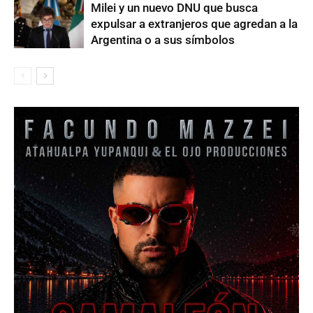
Milei y un nuevo DNU que busca
expulsar a extranjeros que agredan a la
Argentina o a sus símbolos