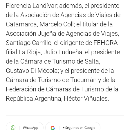
Florencia Landívar; además, el presidente
de la Asociación de Agencias de Viajes de
Catamarca, Marcelo Coll; el titular de la
Asociación Jujeña de Agencias de Viajes,
Santiago Carrillo; el dirigente de FEHGRA
filial La Rioja, Julio Ludueña; el presidente
de la Cámara de Turismo de Salta,
Gustavo Di Mécola; y el presidente de la
Cámara de Turismo de Tucumán y de la
Federación de Cámaras de Turismo de la
República Argentina, Héctor Viñuales.
WhatsApp
+ Seguinos en Google