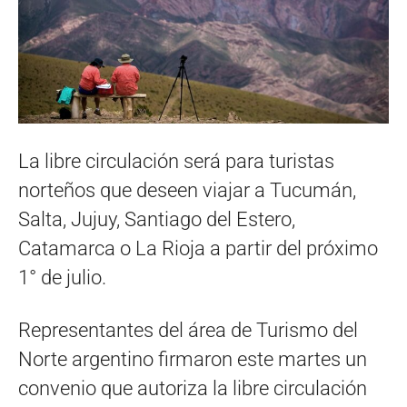
La libre circulación será para turistas
norteños que deseen viajar a Tucumán,
Salta, Jujuy, Santiago del Estero,
Catamarca o La Rioja a partir del próximo
1° de julio.
Representantes del área de Turismo del
Norte argentino firmaron este martes un
convenio que autoriza la libre circulación