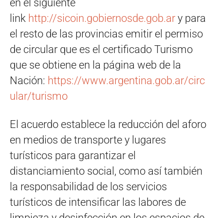
en el siguiente
link
http://sicoin.gobiernosde.gob.ar
y para
el resto de las provincias emitir el permiso
de circular que es el certificado Turismo
que se obtiene en la página web de la
Nación:
https://www.argentina.gob.ar/circ
ular/turismo
El acuerdo establece la reducción del aforo
en medios de transporte y lugares
turísticos para garantizar el
distanciamiento social, como así también
la responsabilidad de los servicios
turísticos de intensificar las labores de
limpieza y desinfección en los espacios de