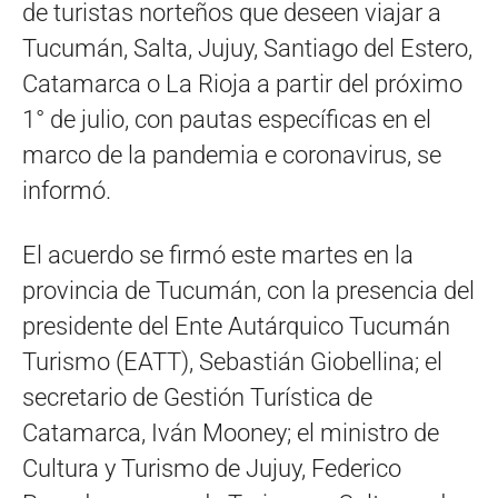
de turistas norteños que deseen viajar a
Tucumán, Salta, Jujuy, Santiago del Estero,
Catamarca o La Rioja a partir del próximo
1° de julio, con pautas específicas en el
marco de la pandemia e coronavirus, se
informó.
El acuerdo se firmó este martes en la
provincia de Tucumán, con la presencia del
presidente del Ente Autárquico Tucumán
Turismo (EATT), Sebastián Giobellina; el
secretario de Gestión Turística de
Catamarca, Iván Mooney; el ministro de
Cultura y Turismo de Jujuy, Federico