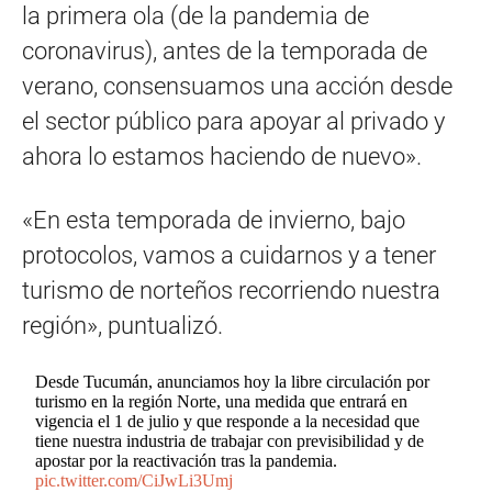
la primera ola (de la pandemia de
coronavirus), antes de la temporada de
verano, consensuamos una acción desde
el sector público para apoyar al privado y
ahora lo estamos haciendo de nuevo».
«En esta temporada de invierno, bajo
protocolos, vamos a cuidarnos y a tener
turismo de norteños recorriendo nuestra
región», puntualizó.
Desde Tucumán, anunciamos hoy la libre circulación por
turismo en la región Norte, una medida que entrará en
vigencia el 1 de julio y que responde a la necesidad que
tiene nuestra industria de trabajar con previsibilidad y de
apostar por la reactivación tras la pandemia.
pic.twitter.com/CiJwLi3Umj