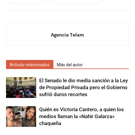
Agencia Telam
Artículo relacionados
Más del autor
El Senado le dio media sanción a la Ley
de Propiedad Privada pero el Gobierno
sufrió duros recortes
Quién es Victoria Cantero, a quien los
medios llaman la «Nahir Galarza»
chaqueña