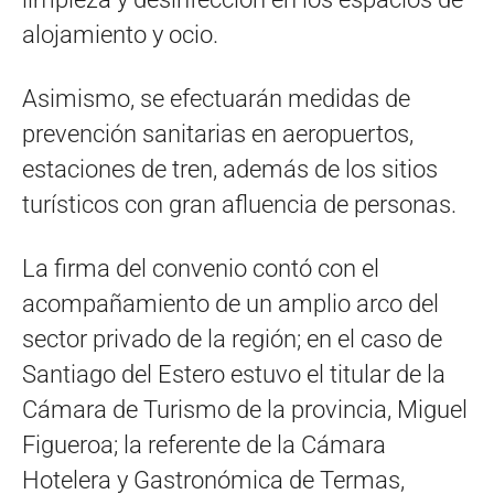
alojamiento y ocio.
Asimismo, se efectuarán medidas de
prevención sanitarias en aeropuertos,
estaciones de tren, además de los sitios
turísticos con gran afluencia de personas.
La firma del convenio contó con el
acompañamiento de un amplio arco del
sector privado de la región; en el caso de
Santiago del Estero estuvo el titular de la
Cámara de Turismo de la provincia, Miguel
Figueroa; la referente de la Cámara
Hotelera y Gastronómica de Termas,