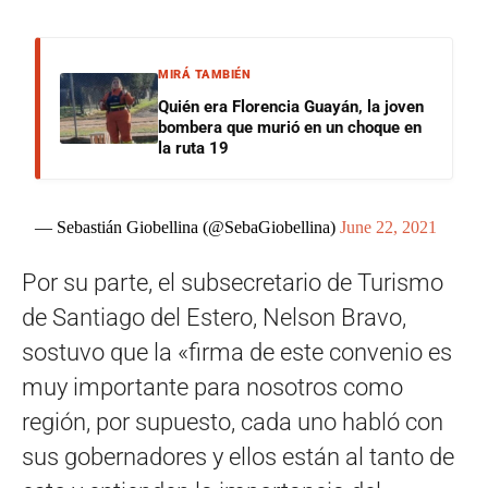
MIRÁ TAMBIÉN
Quién era Florencia Guayán, la joven
bombera que murió en un choque en
la ruta 19
— Sebastián Giobellina (@SebaGiobellina)
June 22, 2021
Por su parte, el subsecretario de Turismo
de Santiago del Estero, Nelson Bravo,
sostuvo que la «firma de este convenio es
muy importante para nosotros como
región, por supuesto, cada uno habló con
sus gobernadores y ellos están al tanto de