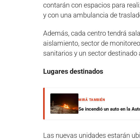
contarán con espacios para realiz
y con una ambulancia de traslad
Además, cada centro tendrá sala 
aislamiento, sector de monitoreo
sanitarios y un sector destinado 
Lugares destinados
MIRÁ TAMBIÉN
Se incendió un auto en la Aut
Las nuevas unidades estarán ubi