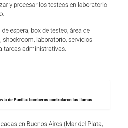
ar y procesar los testeos en laboratorio
o.
de espera, box de testeo, área de
, shockroom, laboratorio, servicios
a tareas administrativas.
ovía de Punilla: bomberos controlaron las llamas
cadas en Buenos Aires (Mar del Plata,