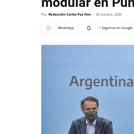
modular en Pun
Por
Redacción Carlos Paz Vivo
-
30 octubre, 2020
WhatsApp
+ Seguinos en Google