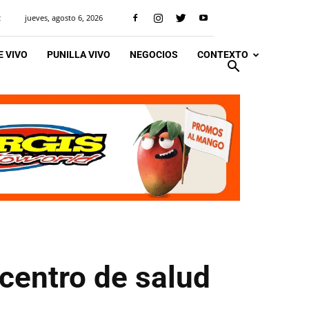
jueves, agosto 6, 2026
R
 VIVO
PUNILLA VIVO
NEGOCIOS
CONTEXTO
centro de salud