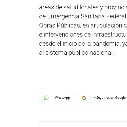
áreas de salud locales y provinc
de Emergencia Sanitaria Federal
Obras Públicas, en articulación c
e intervenciones de infraestruct
desde el inicio de la pandemia,
al sistema público nacional.
WhatsApp
+ Seguinos en Google