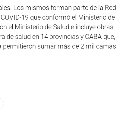
iales. Los mismos forman parte de la Red
 COVID-19 que conformó el Ministerio de
on el Ministerio de Salud e incluye obras
ura de salud en 14 provincias y CABA que,
 ya permitieron sumar más de 2 mil camas