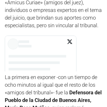
«Amicus Curiae» (amigos del juez),
individuos o empresas expertos en el tema
del juicio, que brindan sus aportes como
especialistas, pero sin vincular al tribunal.
La primera en exponer -con un tiempo de
ocho minutos al igual que el resto de los
«amigos del tribunal»- fue la
Defensora del
Pueblo de la Ciudad de Buenos Aires,