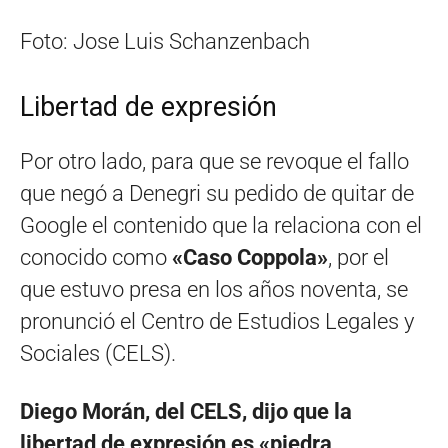
Foto: Jose Luis Schanzenbach
Libertad de expresión
Por otro lado, para que se revoque el fallo
que negó a Denegri su pedido de quitar de
Google el contenido que la relaciona con el
conocido como
«Caso Coppola»
, por el
que estuvo presa en los años noventa, se
pronunció el Centro de Estudios Legales y
Sociales (CELS).
Diego Morán, del CELS, dijo que la
libertad de expresión es «piedra