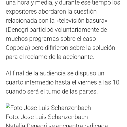
una hora y media, y durante ese tiempo los
expositores abordaron la cuestión
relacionada con la «televisión basura»
(Denegri participó voluntariamente de
muchos programas sobre el caso
Coppola) pero difirieron sobre la solución
para el reclamo de la accionante.
Al final de la audiencia se dispuso un
cuarto intermedio hasta el viernes a las 10,
cuando será el turno de las partes.
Foto: Jose Luis Schanzenbach
Natalia Denegri se encuentra radicada