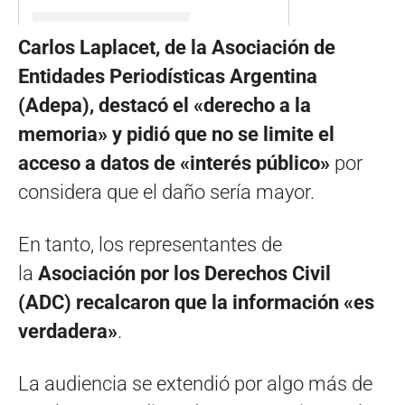
Carlos Laplacet, de la Asociación de
Entidades Periodísticas Argentina
(Adepa), destacó el «derecho a la
memoria» y pidió que no se limite el
acceso a datos de «interés público»
por
considera que el daño sería mayor.
En tanto, los representantes de
la
Asociación por los Derechos Civil
(ADC) recalcaron que la información «es
verdadera»
.
La audiencia se extendió por algo más de