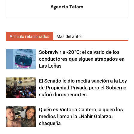
Agencia Telam
Artículo relacionados
Más del autor
Sobrevivir a -20°C: el calvario de los
conductores que siguen atrapados en
Las Leñas
El Senado le dio media sanción a la Ley
de Propiedad Privada pero el Gobierno
sufrió duros recortes
Quién es Victoria Cantero, a quien los
medios llaman la «Nahir Galarza»
chaqueña