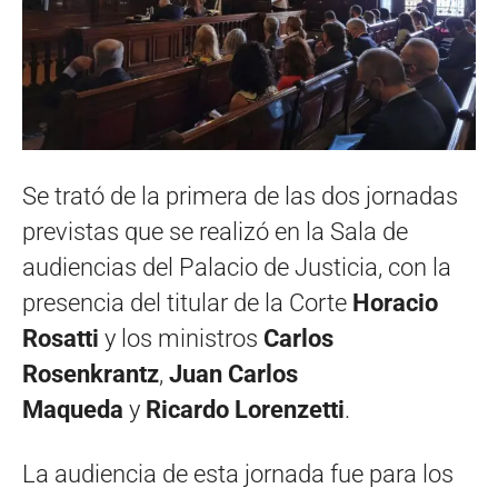
Se trató de la primera de las dos jornadas
previstas que se realizó en la Sala de
audiencias del Palacio de Justicia, con la
presencia del titular de la Corte
Horacio
Rosatti
y los ministros
Carlos
Rosenkrantz
,
Juan Carlos
Maqueda
y
Ricardo Lorenzetti
.
La audiencia de esta jornada fue para los