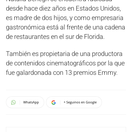
desde hace diez años en Estados Unidos,
es madre de dos hijos, y como empresaria
gastronómica está al frente de una cadena
de restaurantes en el sur de Florida.
También es propietaria de una productora
de contenidos cinematográficos por la que
fue galardonada con 13 premios Emmy.
WhatsApp
+ Seguinos en Google