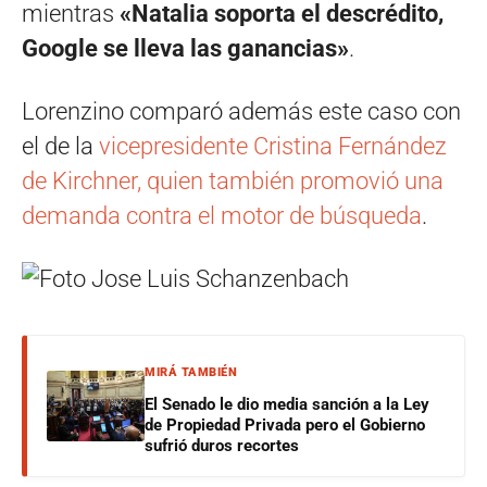
mientras
«Natalia soporta el descrédito,
Google se lleva las ganancias»
.
Lorenzino comparó además este caso con
el de la
vicepresidente Cristina Fernández
de Kirchner, quien también promovió una
demanda contra el motor de búsqueda
.
MIRÁ TAMBIÉN
El Senado le dio media sanción a la Ley
de Propiedad Privada pero el Gobierno
sufrió duros recortes