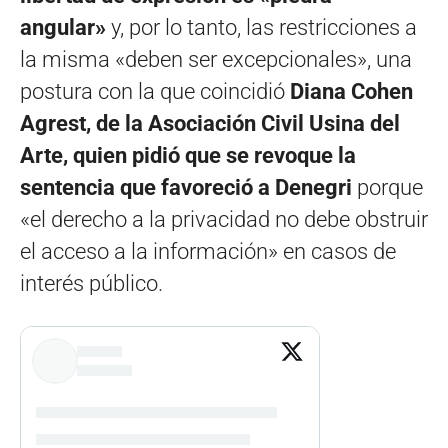
angular»
y, por lo tanto, las restricciones a
la misma «deben ser excepcionales», una
postura con la que coincidió
Diana Cohen
Agrest, de la Asociación Civil Usina del
Arte, quien pidió que se revoque la
sentencia que favoreció a Denegri
porque
«el derecho a la privacidad no debe obstruir
el acceso a la información» en casos de
interés público.