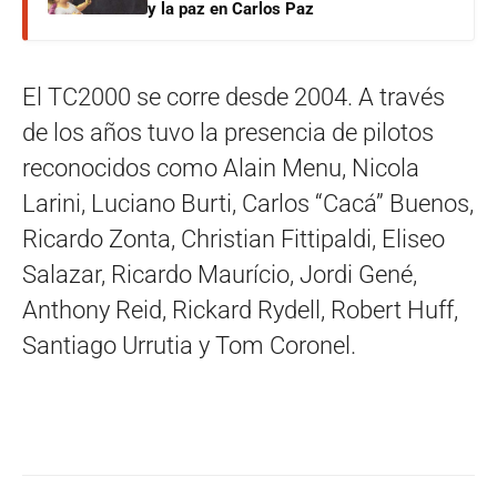
y la paz en Carlos Paz
El TC2000 se corre desde 2004. A través
de los años tuvo la presencia de pilotos
reconocidos como Alain Menu, Nicola
Larini, Luciano Burti, Carlos “Cacá” Buenos,
Ricardo Zonta, Christian Fittipaldi, Eliseo
Salazar, Ricardo Maurício, Jordi Gené,
Anthony Reid, Rickard Rydell, Robert Huff,
Santiago Urrutia y Tom Coronel.