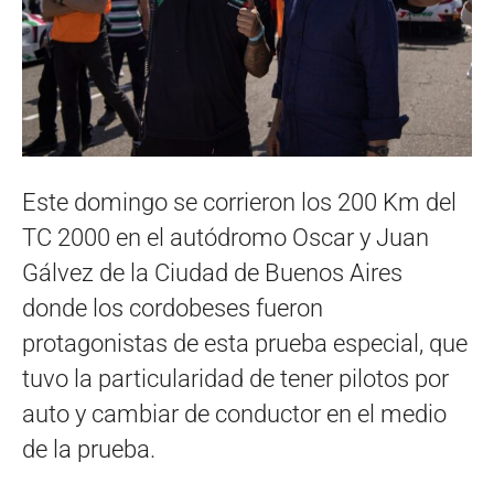
Este domingo se corrieron los 200 Km del
TC 2000 en el autódromo Oscar y Juan
Gálvez de la Ciudad de Buenos Aires
donde los cordobeses fueron
protagonistas de esta prueba especial, que
tuvo la particularidad de tener pilotos por
auto y cambiar de conductor en el medio
de la prueba.