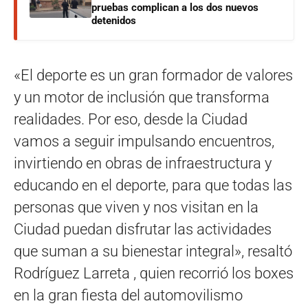
pruebas complican a los dos nuevos
detenidos
«El deporte es un gran formador de valores
y un motor de inclusión que transforma
realidades. Por eso, desde la Ciudad
vamos a seguir impulsando encuentros,
invirtiendo en obras de infraestructura y
educando en el deporte, para que todas las
personas que viven y nos visitan en la
Ciudad puedan disfrutar las actividades
que suman a su bienestar integral», resaltó
Rodríguez Larreta , quien recorrió los boxes
en la gran fiesta del automovilismo