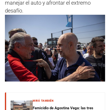
manejar el auto y afrontar el extremo
desafío.
MIRÁ TAMBIÉN
Femicidio de Agostina Vega: las tres