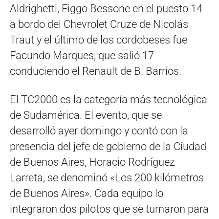
Aldrighetti, Figgo Bessone en el puesto 14
a bordo del Chevrolet Cruze de Nicolás
Traut y el último de los cordobeses fue
Facundo Marques, que salió 17
conduciendo el Renault de B. Barrios.
El TC2000 es la categoría más tecnológica
de Sudamérica. El evento, que se
desarrolló ayer domingo y contó con la
presencia del jefe de gobierno de la Ciudad
de Buenos Aires, Horacio Rodríguez
Larreta, se denominó «Los 200 kilómetros
de Buenos Aires». Cada equipo lo
integraron dos pilotos que se turnaron para