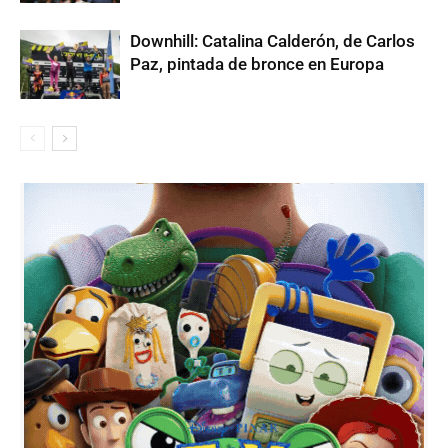
Downhill: Catalina Calderón, de Carlos
Paz, pintada de bronce en Europa