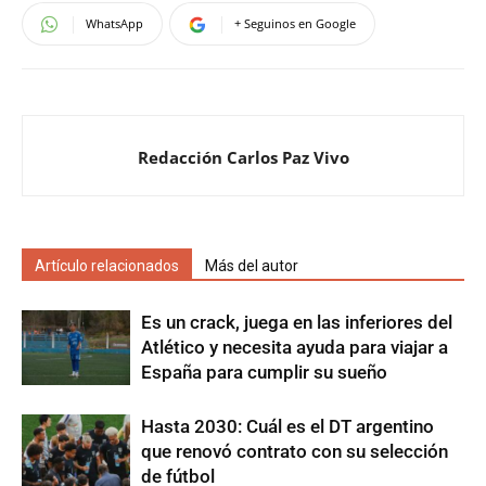
WhatsApp
+ Seguinos en Google
Redacción Carlos Paz Vivo
Artículo relacionados
Más del autor
Es un crack, juega en las inferiores del
Atlético y necesita ayuda para viajar a
España para cumplir su sueño
Hasta 2030: Cuál es el DT argentino
que renovó contrato con su selección
de fútbol