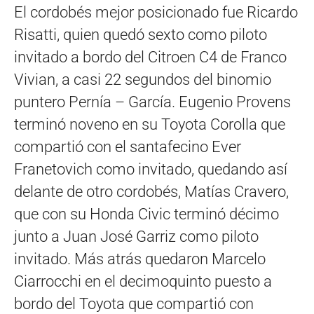
El cordobés mejor posicionado fue Ricardo
Risatti, quien quedó sexto como piloto
invitado a bordo del Citroen C4 de Franco
Vivian, a casi 22 segundos del binomio
puntero Pernía – García. Eugenio Provens
terminó noveno en su Toyota Corolla que
compartió con el santafecino Ever
Franetovich como invitado, quedando así
delante de otro cordobés, Matías Cravero,
que con su Honda Civic terminó décimo
junto a Juan José Garriz como piloto
invitado. Más atrás quedaron Marcelo
Ciarrocchi en el decimoquinto puesto a
bordo del Toyota que compartió con