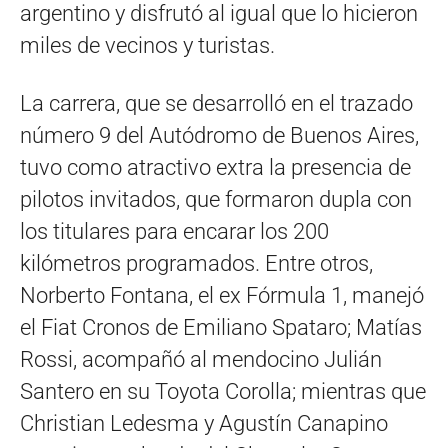
argentino y disfrutó al igual que lo hicieron
miles de vecinos y turistas.
La carrera, que se desarrolló en el trazado
número 9 del Autódromo de Buenos Aires,
tuvo como atractivo extra la presencia de
pilotos invitados, que formaron dupla con
los titulares para encarar los 200
kilómetros programados. Entre otros,
Norberto Fontana, el ex Fórmula 1, manejó
el Fiat Cronos de Emiliano Spataro; Matías
Rossi, acompañó al mendocino Julián
Santero en su Toyota Corolla; mientras que
Christian Ledesma y Agustín Canapino