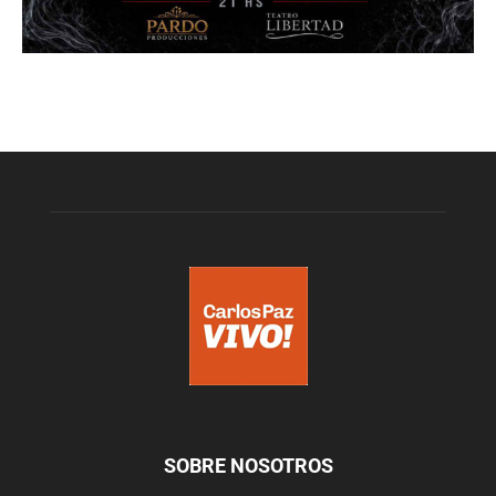
SOBRE NOSOTROS