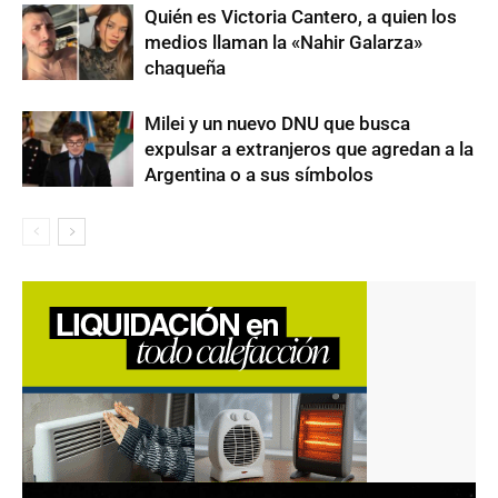
Quién es Victoria Cantero, a quien los
medios llaman la «Nahir Galarza»
chaqueña
Milei y un nuevo DNU que busca
expulsar a extranjeros que agredan a la
Argentina o a sus símbolos