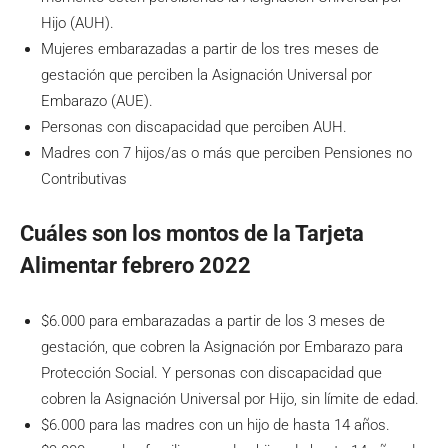
Hijo (AUH).
Mujeres embarazadas a partir de los tres meses de
gestación que perciben la Asignación Universal por
Embarazo (AUE).
Personas con discapacidad que perciben AUH.
Madres con 7 hijos/as o más que perciben Pensiones no
Contributivas
Cuáles son los montos de la Tarjeta
Alimentar febrero 2022
$6.000 para embarazadas a partir de los 3 meses de
gestación, que cobren la Asignación por Embarazo para
Protección Social. Y personas con discapacidad que
cobren la Asignación Universal por Hijo, sin límite de edad.
$6.000 para las madres con un hijo de hasta 14 años.