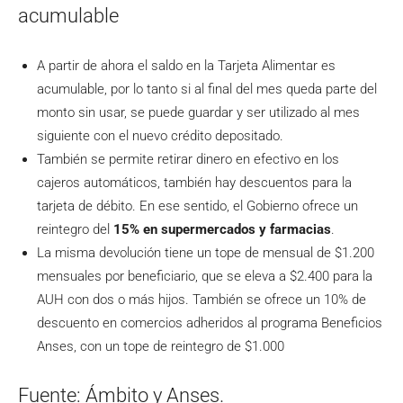
acumulable
A partir de ahora el saldo en la Tarjeta Alimentar es
acumulable, por lo tanto si al final del mes queda parte del
monto sin usar, se puede guardar y ser utilizado al mes
siguiente con el nuevo crédito depositado.
También se permite retirar dinero en efectivo en los
cajeros automáticos, también hay descuentos para la
tarjeta de débito. En ese sentido, el Gobierno ofrece un
reintegro del
15% en supermercados y farmacias
.
La misma devolución tiene un tope de mensual de $1.200
mensuales por beneficiario, que se eleva a $2.400 para la
AUH con dos o más hijos. También se ofrece un 10% de
descuento en comercios adheridos al programa Beneficios
Anses, con un tope de reintegro de $1.000
Fuente: Ámbito y Anses.