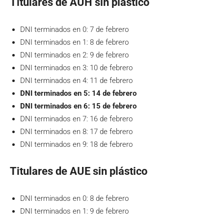
Titulares de AUH sin plástico
DNI terminados en 0: 7 de febrero
DNI terminados en 1: 8 de febrero
DNI terminados en 2: 9 de febrero
DNI terminados en 3: 10 de febrero
DNI terminados en 4: 11 de febrero
DNI terminados en 5: 14 de febrero
DNI terminados en 6: 15 de febrero
DNI terminados en 7: 16 de febrero
DNI terminados en 8: 17 de febrero
DNI terminados en 9: 18 de febrero
Titulares de AUE sin plástico
DNI terminados en 0: 8 de febrero
DNI terminados en 1: 9 de febrero