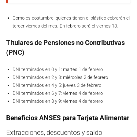
Como es costumbre, quienes tienen el plástico cobrarán el
tercer viernes del mes. En febrero será el viernes 18.
Titulares de Pensiones no Contributivas
(PNC)
DNI terminados en 0 y 1: martes 1 de febrero
DNI terminados en 2 y 3: miércoles 2 de febrero
DNI terminados en 4 y 5: jueves 3 de febrero
DNI terminados en 6 y 7: viernes 4 de febrero
DNI terminados en 8 y 9: viernes 4 de febrero
Beneficios ANSES para Tarjeta Alimentar
Extracciones, descuentos y saldo