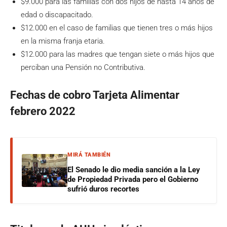
$9.000 para las familias con dos hijos de hasta 14 años de
edad o discapacitado.
$12.000 en el caso de familias que tienen tres o más hijos
en la misma franja etaria.
$12.000 para las madres que tengan siete o más hijos que
perciban una Pensión no Contributiva.
Fechas de cobro Tarjeta Alimentar
febrero 2022
MIRÁ TAMBIÉN
El Senado le dio media sanción a la Ley
de Propiedad Privada pero el Gobierno
sufrió duros recortes