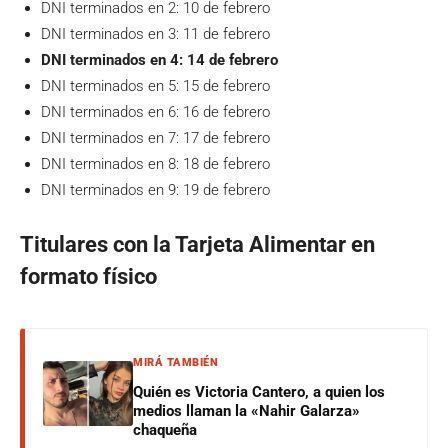
DNI terminados en 2: 10 de febrero
DNI terminados en 3: 11 de febrero
DNI terminados en 4: 14 de febrero
DNI terminados en 5: 15 de febrero
DNI terminados en 6: 16 de febrero
DNI terminados en 7: 17 de febrero
DNI terminados en 8: 18 de febrero
DNI terminados en 9: 19 de febrero
Titulares con la Tarjeta Alimentar en
formato físico
MIRÁ TAMBIÉN
Quién es Victoria Cantero, a quien los
medios llaman la «Nahir Galarza»
chaqueña