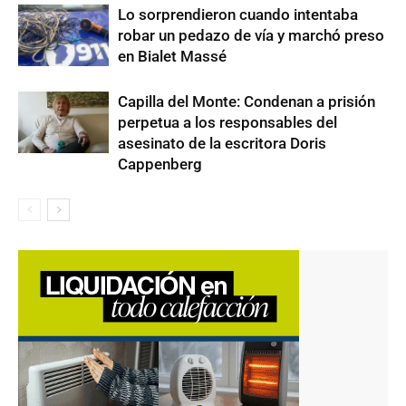
Lo sorprendieron cuando intentaba
robar un pedazo de vía y marchó preso
en Bialet Massé
Capilla del Monte: Condenan a prisión
perpetua a los responsables del
asesinato de la escritora Doris
Cappenberg