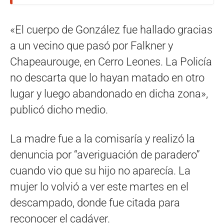
«El cuerpo de González fue hallado gracias
a un vecino que pasó por Falkner y
Chapeaurouge, en Cerro Leones. La Policía
no descarta que lo hayan matado en otro
lugar y luego abandonado en dicha zona»,
publicó dicho medio.
La madre fue a la comisaría y realizó la
denuncia por “averiguación de paradero”
cuando vio que su hijo no aparecía. La
mujer lo volvió a ver este martes en el
descampado, donde fue citada para
reconocer el cadáver.