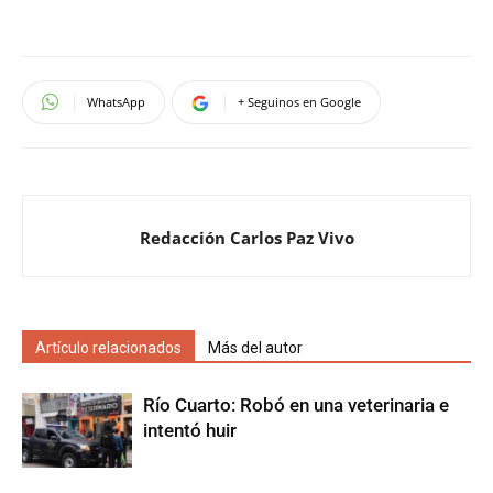
WhatsApp
+ Seguinos en Google
Redacción Carlos Paz Vivo
Artículo relacionados
Más del autor
Río Cuarto: Robó en una veterinaria e
intentó huir