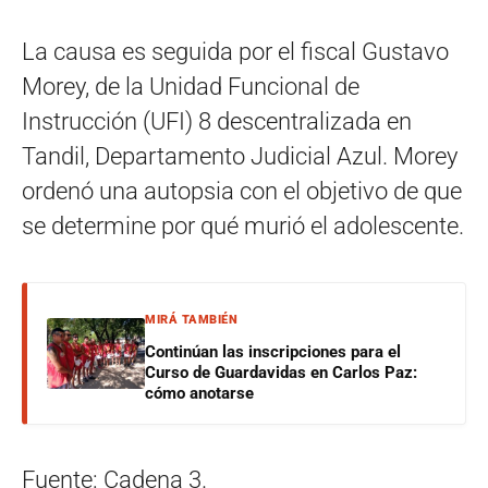
La causa es seguida por el fiscal Gustavo
Morey, de la Unidad Funcional de
Instrucción (UFI) 8 descentralizada en
Tandil, Departamento Judicial Azul. Morey
ordenó una autopsia con el objetivo de que
se determine por qué murió el adolescente.
MIRÁ TAMBIÉN
Continúan las inscripciones para el
Curso de Guardavidas en Carlos Paz:
cómo anotarse
Fuente: Cadena 3.