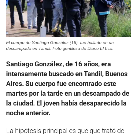
El cuerpo de Santiago González (16), fue hallado en un
descampado en Tandil. Foto gentileza de Diario El Eco.
Santiago González, de 16 años, era
intensamente buscado en Tandil, Buenos
Aires. Su cuerpo fue encontrado este
martes por la tarde en un descampado de
la ciudad. El joven había desaparecido la
noche anterior.
La hipótesis principal es que que trató de