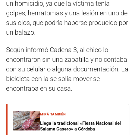
un homicidio, ya que la víctima tenía
golpes, hematomas y una lesión en uno de
sus ojos, que podría haberse producido por
un balazo.
Según informó Cadena 3, al chico lo
encontraron sin una zapatilla y no contaba
con su celular o alguna documentación. La
bicicleta con la se solía mover se
encontraba en su casa.
MIRÁ TAMBIÉN
Llega la tradicional «Fiesta Nacional del
Salame Casero» a Córdoba