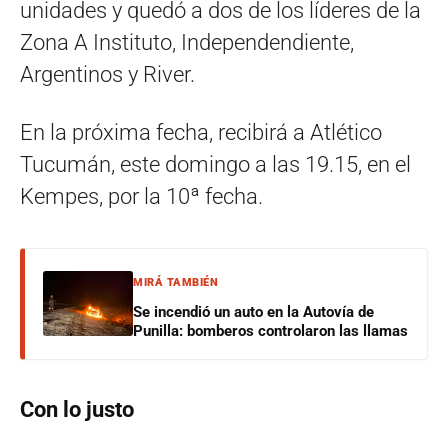
unidades y quedó a dos de los líderes de la
Zona A Instituto, Independendiente,
Argentinos y River.
En la próxima fecha, recibirá a Atlético
Tucumán, este domingo a las 19.15, en el
Kempes, por la 10ª fecha.
MIRÁ TAMBIÉN
Se incendió un auto en la Autovía de
Punilla: bomberos controlaron las llamas
Con lo justo