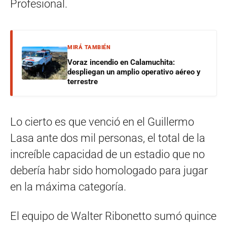
Profesional.
MIRÁ TAMBIÉN
Voraz incendio en Calamuchita:
despliegan un amplio operativo aéreo y
terrestre
Lo cierto es que venció en el Guillermo
Lasa ante dos mil personas, el total de la
increíble capacidad de un estadio que no
debería habr sido homologado para jugar
en la máxima categoría.
El equipo de Walter Ribonetto sumó quince