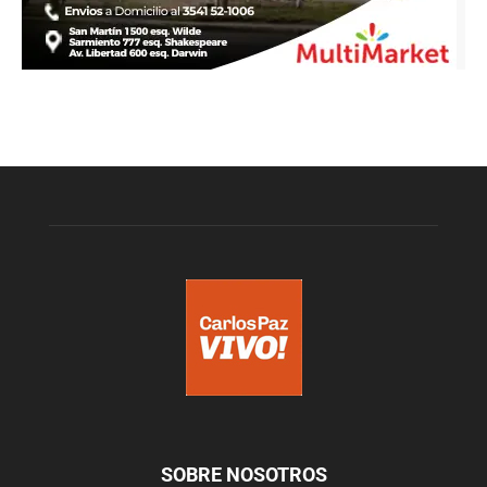
SOBRE NOSOTROS