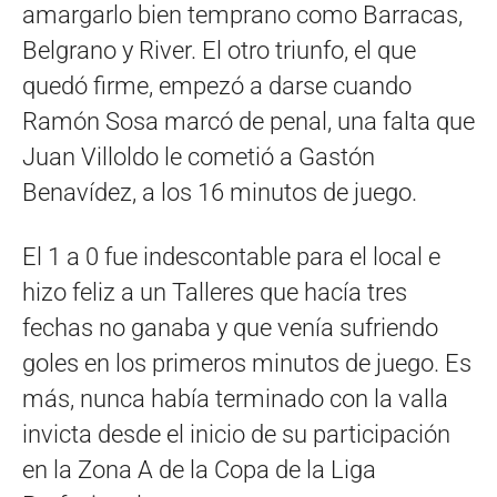
amargarlo bien temprano como Barracas,
Belgrano y River. El otro triunfo, el que
quedó firme, empezó a darse cuando
Ramón Sosa marcó de penal, una falta que
Juan Villoldo le cometió a Gastón
Benavídez, a los 16 minutos de juego.
El 1 a 0 fue indescontable para el local e
hizo feliz a un Talleres que hacía tres
fechas no ganaba y que venía sufriendo
goles en los primeros minutos de juego. Es
más, nunca había terminado con la valla
invicta desde el inicio de su participación
en la Zona A de la Copa de la Liga