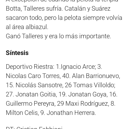
Botta, Talleres sufría. Catalán y Suárez
sacaron todo, pero la pelota siempre volvía
al área albiazul.
Ganó Talleres y era lo más importante.
Síntesis
Deportivo Riestra: 1.Ignacio Arce; 3.
Nicolas Caro Torres, 40. Alan Barrionuevo,
15. Nicolás Sansotre, 26 Tomas Villoldo;
27. Jonatan Goitia, 19. Jonatan Goya, 16.
Guillermo Pereyra, 29 Maxi Rodríguez, 8.
Milton Celis, 9. Jonathan Herrera.