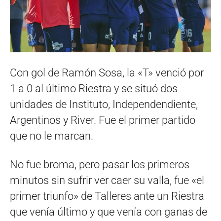
Con gol de Ramón Sosa, la «T» venció por
1 a 0 al último Riestra y se situó dos
unidades de Instituto, Independendiente,
Argentinos y River. Fue el primer partido
que no le marcan.
No fue broma, pero pasar los primeros
minutos sin sufrir ver caer su valla, fue «el
primer triunfo» de Talleres ante un Riestra
que venía último y que venía con ganas de