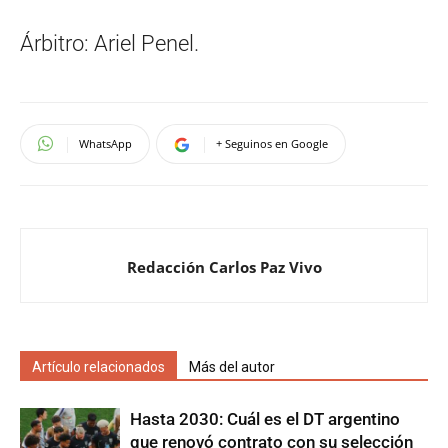
Árbitro: Ariel Penel.
WhatsApp
+ Seguinos en Google
Redacción Carlos Paz Vivo
Artículo relacionados
Más del autor
Hasta 2030: Cuál es el DT argentino
que renovó contrato con su selección