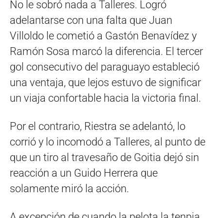
No le sobró nada a Talleres. Logró
adelantarse con una falta que Juan
Villoldo le cometió a Gastón Benavídez y
Ramón Sosa marcó la diferencia. El tercer
gol consecutivo del paraguayo estableció
una ventaja, que lejos estuvo de significar
un viaja confortable hacia la victoria final.
Por el contrario, Riestra se adelantó, lo
corrió y lo incomodó a Talleres, al punto de
que un tiro al travesaño de Goitia dejó sin
reacción a un Guido Herrera que
solamente miró la acción.
A excepción de cuando la pelota la tenpia