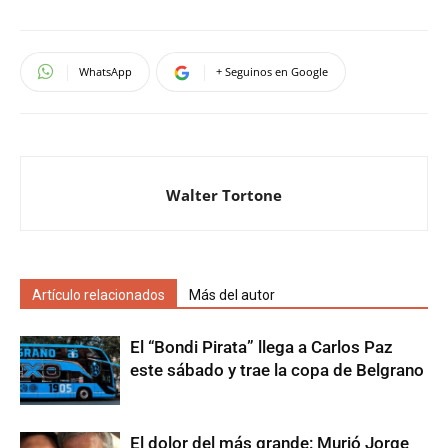
WhatsApp
+ Seguinos en Google
Walter Tortone
Artículo relacionados
Más del autor
El “Bondi Pirata” llega a Carlos Paz
este sábado y trae la copa de Belgrano
El dolor del más grande: Murió Jorge