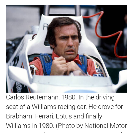
Carlos Reutemann, 1980. In the driving
seat of a Williams racing car. He drove for
Brabham, Ferrari, Lotus and finally
Williams in 1980. (Photo by National Motor