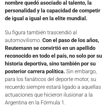
nombre quedó asociado al talento, la
personalidad y la capacidad de competir
de igual a igual en la elite mundial.
Su figura también trascendió al
automovilismo.
Con el paso de los años,
Reutemann se convirtió en un apellido
reconocido en todo el país, no solo por su
historia deportiva, sino también por su
posterior carrera política.
Sin embargo,
para los fanáticos del deporte motor, su
recuerdo siempre estará ligado a aquellas
actuaciones que hicieron ilusionar a la
Argentina en la Fórmula 1.