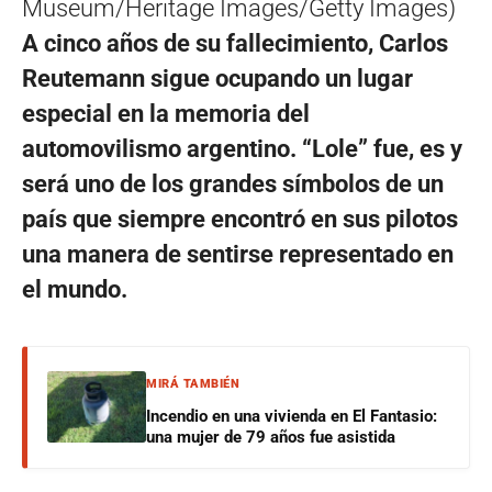
Museum/Heritage Images/Getty Images)
A cinco años de su fallecimiento, Carlos
Reutemann sigue ocupando un lugar
especial en la memoria del
automovilismo argentino. “Lole” fue, es y
será uno de los grandes símbolos de un
país que siempre encontró en sus pilotos
una manera de sentirse representado en
el mundo.
MIRÁ TAMBIÉN
Incendio en una vivienda en El Fantasio:
una mujer de 79 años fue asistida