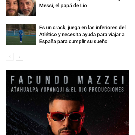
Messi, el papá de Lio
Es un crack, juega en las inferiores del
Atlético y necesita ayuda para viajar a
España para cumplir su sueño