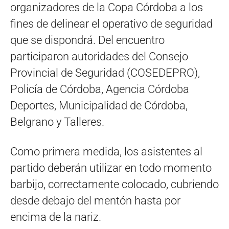
organizadores de la Copa Córdoba a los
fines de delinear el operativo de seguridad
que se dispondrá. Del encuentro
participaron autoridades del Consejo
Provincial de Seguridad (COSEDEPRO),
Policía de Córdoba, Agencia Córdoba
Deportes, Municipalidad de Córdoba,
Belgrano y Talleres.
Como primera medida, los asistentes al
partido deberán utilizar en todo momento
barbijo, correctamente colocado, cubriendo
desde debajo del mentón hasta por
encima de la nariz.