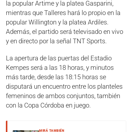
la popular Artime y la platea Gasparini,
mientras que Talleres hará lo propio en la
popular Willington y la platea Ardiles.
Además, el partido será televisado en vivo
y en directo por la señal TNT Sports.
La apertura de las puertas del Estadio
Kempes será a las 18 horas, y minutos
más tarde, desde las 18:15 horas se
disputará un encuentro entre los planteles
femeninos de ambos conjuntos, también
con la Copa Córdoba en juego.
MIRÁ TAMBIÉN