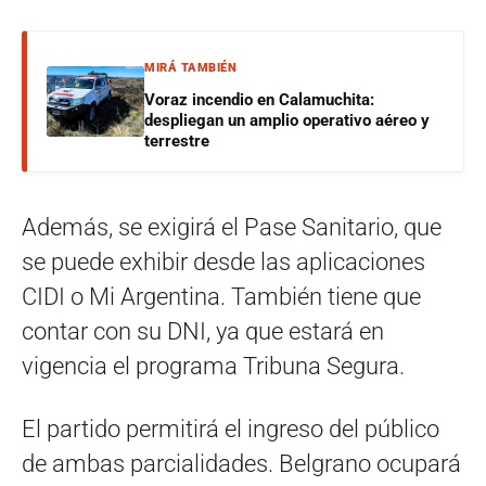
MIRÁ TAMBIÉN
Voraz incendio en Calamuchita:
despliegan un amplio operativo aéreo y
terrestre
Además, se exigirá el Pase Sanitario, que
se puede exhibir desde las aplicaciones
CIDI o Mi Argentina. También tiene que
contar con su DNI, ya que estará en
vigencia el programa Tribuna Segura.
El partido permitirá el ingreso del público
de ambas parcialidades. Belgrano ocupará