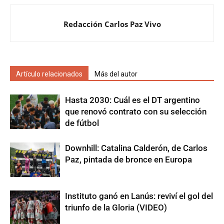
Redacción Carlos Paz Vivo
Artículo relacionados
Más del autor
Hasta 2030: Cuál es el DT argentino
que renovó contrato con su selección
de fútbol
Downhill: Catalina Calderón, de Carlos
Paz, pintada de bronce en Europa
Instituto ganó en Lanús: reviví el gol del
triunfo de la Gloria (VIDEO)