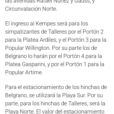
las avenidas Rafael Núñez y Gauss, y
Circunvalación Norte.
El ingreso al Kempes será para los
simpatizantes de Talleres por el Portón 2
para la Platea Ardiles, y el Portón 3 para la
Popular Willington. Por su parte los de
Belgrano lo harán por el Portón 4 para la
Platea Gasparini, y por el Portón 1 para la
Popular Artime.
Para el estacionamiento de los hinchas de
Belgrano, se utilizará la Playa Sur. Por su
parte, para los hinchas de Talleres, será la
Playa Norte. El valor del estacionamiento