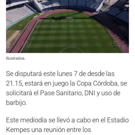
Ilustrativa.
Se disputará este lunes 7 de desde las
21.15, estará en juego la Copa Córdoba, se
solicitará el Pase Sanitario, DNI y uso de
barbijo.
Este mediodía se llevó a cabo en el Estadio
Kempes una reunión entre los