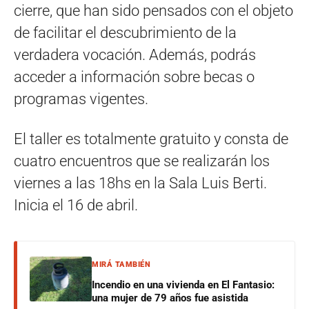
cierre, que han sido pensados con el objeto
de facilitar el descubrimiento de la
verdadera vocación. Además, podrás
acceder a información sobre becas o
programas vigentes.
El taller es totalmente gratuito y consta de
cuatro encuentros que se realizarán los
viernes a las 18hs en la Sala Luis Berti.
Inicia el 16 de abril.
MIRÁ TAMBIÉN
Incendio en una vivienda en El Fantasio:
una mujer de 79 años fue asistida