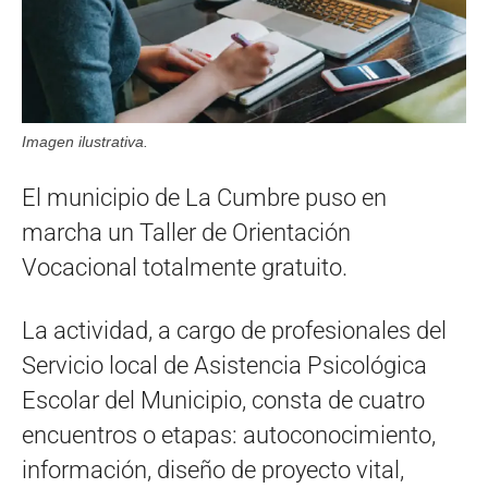
Imagen ilustrativa.
El municipio de La Cumbre puso en
marcha un Taller de Orientación
Vocacional totalmente gratuito.
La actividad, a cargo de profesionales del
Servicio local de Asistencia Psicológica
Escolar del Municipio, consta de cuatro
encuentros o etapas: autoconocimiento,
información, diseño de proyecto vital,