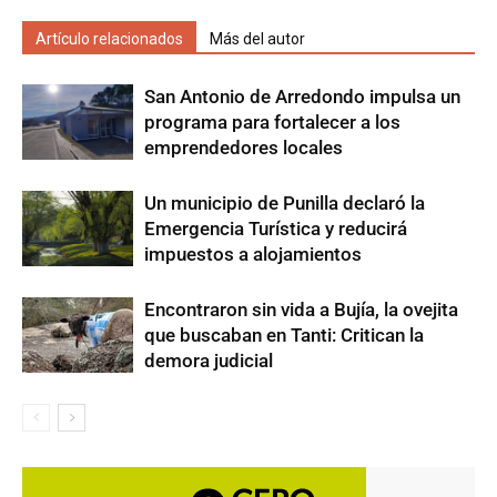
Artículo relacionados
Más del autor
San Antonio de Arredondo impulsa un
programa para fortalecer a los
emprendedores locales
Un municipio de Punilla declaró la
Emergencia Turística y reducirá
impuestos a alojamientos
Encontraron sin vida a Bujía, la ovejita
que buscaban en Tanti: Critican la
demora judicial