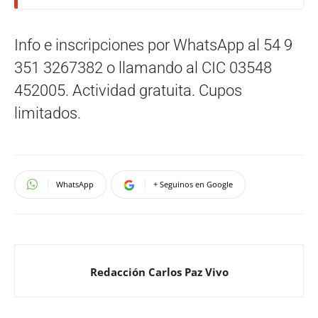
Info e inscripciones por WhatsApp al 54 9
351 3267382 o llamando al CIC 03548
452005. Actividad gratuita. Cupos
limitados.
WhatsApp
+ Seguinos en Google
Redacción Carlos Paz Vivo