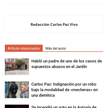
Redacción Carlos Paz Vivo
Artículo relacionados
Más del autor
Habló un padre de uno de los casos de
supuestos abusos en el Jardín
Carlos Paz: Indignación por un robo
bajo la modalidad de «mecheras» en
una dietética
Se incendió un auto en la Autovía de