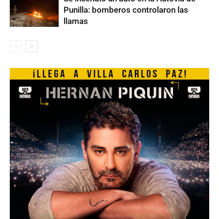
Punilla: bomberos controlaron las
llamas