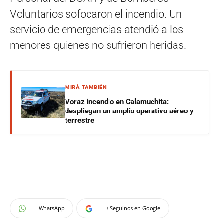
Voluntarios sofocaron el incendio. Un
servicio de emergencias atendió a los
menores quienes no sufrieron heridas.
MIRÁ TAMBIÉN
Voraz incendio en Calamuchita:
despliegan un amplio operativo aéreo y
terrestre
WhatsApp
+ Seguinos en Google