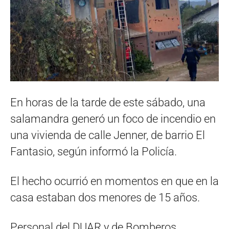
En horas de la tarde de este sábado, una
salamandra generó un foco de incendio en
una vivienda de calle Jenner, de barrio El
Fantasio, según informó la Policía.
El hecho ocurrió en momentos en que en la
casa estaban dos menores de 15 años.
Personal del DUAR y de Bomberos