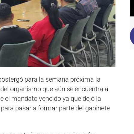
postergó para la semana próxima la
 del organismo que aún se encuentra a
ne el mandato vencido ya que dejó la
 para pasar a formar parte del gabinete