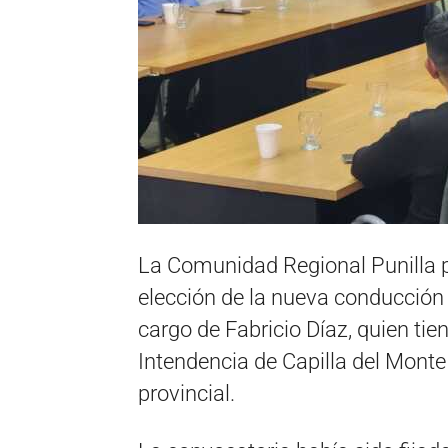
La Comunidad Regional Punilla 
elección de la nueva conducción
cargo de Fabricio Díaz, quien tie
Intendencia de Capilla del Monte
provincial.