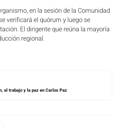
 organismo, en la sesión de la Comunidad
se verificará el quórum y luego se
ación. El dirigente que reúna la mayoría
ucción regional.
, el trabajo y la paz en Carlos Paz