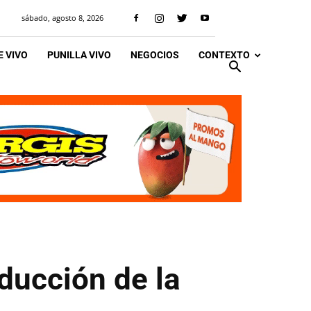
sábado, agosto 8, 2026
 VIVO
PUNILLA VIVO
NEGOCIOS
CONTEXTO
ducción de la