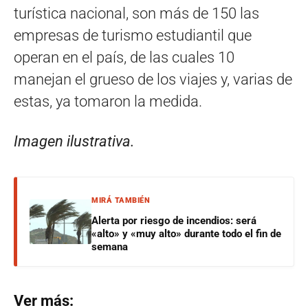
turística nacional, son
más de 150 las
empresas de turismo estudiantil que
operan en el país, de las cuales 10
manejan el grueso de los viajes y, varias de
estas, ya tomaron la medida.
Imagen ilustrativa.
MIRÁ TAMBIÉN
Alerta por riesgo de incendios: será
«alto» y «muy alto» durante todo el fin de
semana
Ver más: