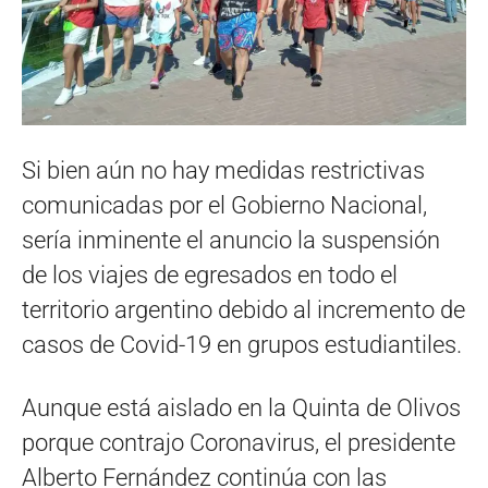
Si bien aún no hay medidas restrictivas
comunicadas por el Gobierno Nacional,
sería inminente el anuncio la suspensión
de los viajes de egresados en todo el
territorio argentino debido al incremento de
casos de Covid-19 en grupos estudiantiles.
Aunque está aislado en la Quinta de Olivos
porque contrajo Coronavirus, el presidente
Alberto Fernández continúa con las