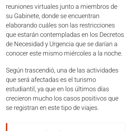
reuniones virtuales junto a miembros de
su Gabinete, donde se encuentran
elaborando cuáles son las restricciones
que estarán contempladas en los Decretos
de Necesidad y Urgencia que se darían a
conocer este mismo miércoles a la noche.
Según trascendió, una de las actividades
que será afectadas es el turismo
estudiantil, ya que en los últimos días
crecieron mucho los casos positivos que
se registran en este tipo de viajes.