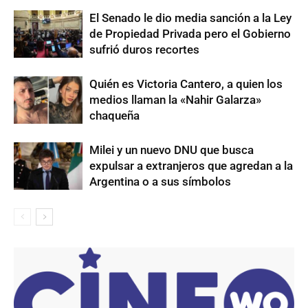
El Senado le dio media sanción a la Ley
de Propiedad Privada pero el Gobierno
sufrió duros recortes
Quién es Victoria Cantero, a quien los
medios llaman la «Nahir Galarza»
chaqueña
Milei y un nuevo DNU que busca
expulsar a extranjeros que agredan a la
Argentina o a sus símbolos