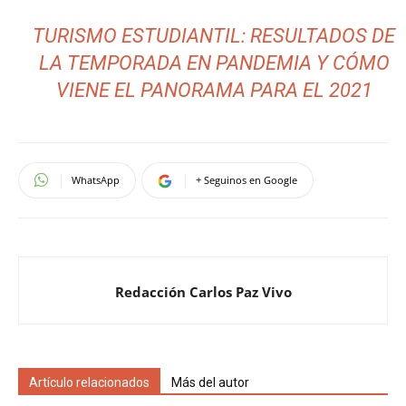
TURISMO ESTUDIANTIL: RESULTADOS DE
LA TEMPORADA EN PANDEMIA Y CÓMO
VIENE EL PANORAMA PARA EL 2021
WhatsApp
+ Seguinos en Google
Redacción Carlos Paz Vivo
Artículo relacionados
Más del autor