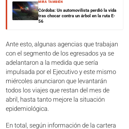
MIRÁ TAMBIÉN
Córdoba: Un automovilista perdió la vida
tras chocar contra un árbol en la ruta E-
56
Ante esto, algunas agencias que trabajan
con el segmento de los egresados ya se
adelantaron a la medida que sería
impulsada por el Ejecutivo y este mismo
miércoles anunciaron que levantarán
todos los viajes que restan del mes de
abril, hasta tanto mejore la situación
epidemiológica.
En total, según información de la cartera