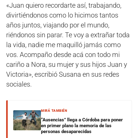
«Juan quiero recordarte así, trabajando,
divirtiéndonos como lo hicimos tantos
años juntos, viajando por el mundo,
riéndonos sin parar. Te voy a extrañar toda
la vida, nadie me maquilló jamás como
vos. Acompaño desde acá con todo mi
cariño a Nora, su mujer y sus hijos Juan y
Victoria», escribió Susana en sus redes
sociales.
MIRÁ TAMBIÉN
“Ausencias” llega a Córdoba para poner
en primer plano la memoria de las
personas desaparecidas