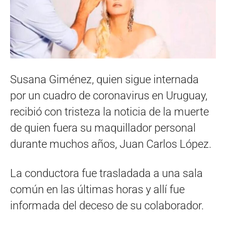
Susana Giménez, quien sigue internada
por un cuadro de coronavirus en Uruguay,
recibió con tristeza la noticia de la muerte
de quien fuera su maquillador personal
durante muchos años, Juan Carlos López.
La conductora fue trasladada a una sala
común en las últimas horas y allí fue
informada del deceso de su colaborador.