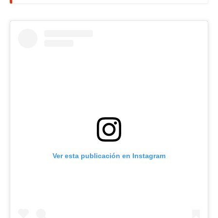
Ver esta publicación en Instagram