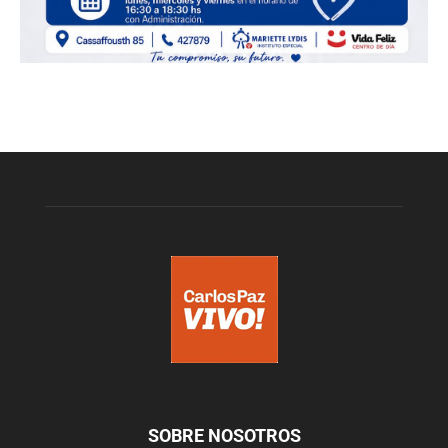
SOBRE NOSOTROS