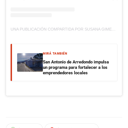
UNA PUBLICACIÓN COMPARTIDA POR SUSANA GIMENEZ (@GIMENEZSUOK)
MIRÁ TAMBIÉN
San Antonio de Arredondo impulsa
un programa para fortalecer a los
emprendedores locales