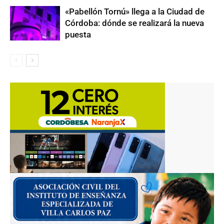
«Pabellón Tornú» llega a la Ciudad de
Córdoba: dónde se realizará la nueva
puesta