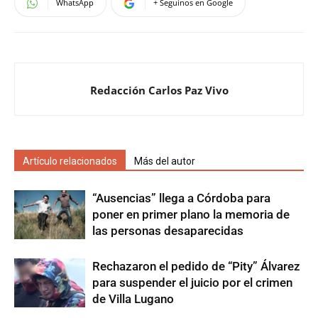
WhatsApp
+ Seguinos en Google
Redacción Carlos Paz Vivo
Artículo relacionados
Más del autor
“Ausencias” llega a Córdoba para
poner en primer plano la memoria de
las personas desaparecidas
Rechazaron el pedido de “Pity” Álvarez
para suspender el juicio por el crimen
de Villa Lugano