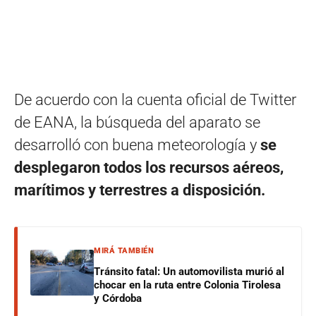
De acuerdo con la cuenta oficial de Twitter
de EANA, la búsqueda del aparato se
desarrolló con buena meteorología y
se
desplegaron todos los recursos aéreos,
marítimos y terrestres a disposición.
MIRÁ TAMBIÉN
Tránsito fatal: Un automovilista murió al
chocar en la ruta entre Colonia Tirolesa
y Córdoba