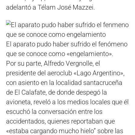
adelantó a Télam José Mazzei.
El aparato pudo haber sufrido el fenómeno
que se conoce como «engelamiento».
Por su parte, Alfredo Vergnolle, el
presidente del aeroclub «Lago Argentino»,
con asiento en la localidad santacruceña
de El Calafate, de donde despegó la
avioneta, reveló a los medios locales que él
escuchó la conversación entre los
accidentados, quienes reportaban que
«estaba cargando mucho hielo” sobre las