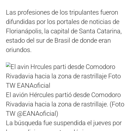
Las profesiones de los tripulantes fueron
difundidas por los portales de noticias de
Florianápolis, la capital de Santa Catarina,
estado del sur de Brasil de donde eran
oriundos.
El avión Hércules partió desde Comodoro
Rivadavia hacia la zona de rastrillaje. (Foto
TW @EANAoficial)
La búsqueda fue suspendida el jueves por