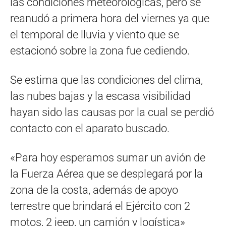
las condiciones meteorológicas, pero se
reanudó a primera hora del viernes ya que
el temporal de lluvia y viento que se
estacionó sobre la zona fue cediendo.
Se estima que las condiciones del clima,
las nubes bajas y la escasa visibilidad
hayan sido las causas por la cual se perdió
contacto con el aparato buscado.
«Para hoy esperamos sumar un avión de
la Fuerza Aérea que se desplegará por la
zona de la costa, además de apoyo
terrestre que brindará el Ejército con 2
motos, 2 jeep, un camión y logística»