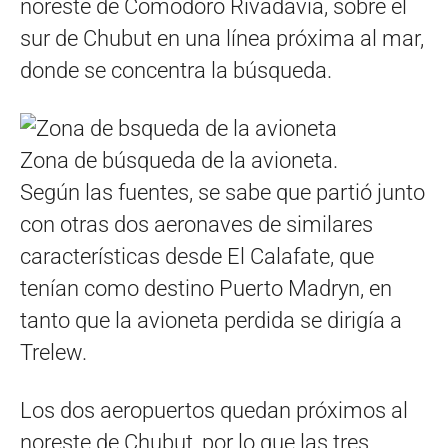
noreste de Comodoro Rivadavia, sobre el
sur de Chubut en una línea próxima al mar,
donde se concentra la búsqueda.
Zona de búsqueda de la avioneta.
Según las fuentes, se sabe que partió junto
con otras dos aeronaves de similares
características desde El Calafate, que
tenían como destino Puerto Madryn, en
tanto que la avioneta perdida se dirigía a
Trelew.
Los dos aeropuertos quedan próximos al
noreste de Chubut, por lo que las tres