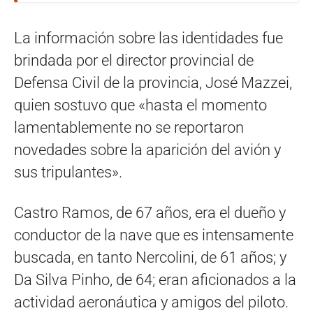
La información sobre las identidades fue
brindada por el director provincial de
Defensa Civil de la provincia, José Mazzei,
quien sostuvo que «hasta el momento
lamentablemente no se reportaron
novedades sobre la aparición del avión y
sus tripulantes».
Castro Ramos, de 67 años, era el dueño y
conductor de la nave que es intensamente
buscada, en tanto Nercolini, de 61 años; y
Da Silva Pinho, de 64; eran aficionados a la
actividad aeronáutica y amigos del piloto.