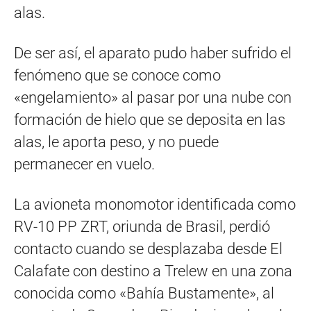
alas.
De ser así, el aparato pudo haber sufrido el
fenómeno que se conoce como
«engelamiento» al pasar por una nube con
formación de hielo que se deposita en las
alas, le aporta peso, y no puede
permanecer en vuelo.
La avioneta monomotor identificada como
RV-10 PP ZRT, oriunda de Brasil, perdió
contacto cuando se desplazaba desde El
Calafate con destino a Trelew en una zona
conocida como «Bahía Bustamente», al