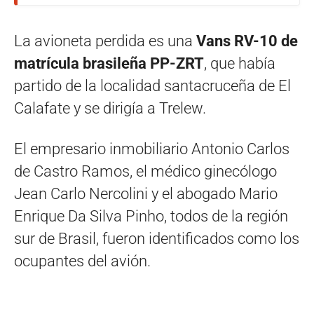
La avioneta perdida es una
Vans RV-10 de
matrícula brasileña PP-ZRT
, que había
partido de la localidad santacruceña de El
Calafate y se dirigía a Trelew.
El empresario inmobiliario Antonio Carlos
de Castro Ramos, el médico ginecólogo
Jean Carlo Nercolini y el abogado Mario
Enrique Da Silva Pinho, todos de la región
sur de Brasil, fueron identificados como los
ocupantes del avión.