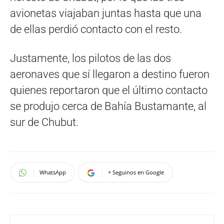
avionetas viajaban juntas hasta que una
de ellas perdió contacto con el resto.
Justamente, los pilotos de las dos
aeronaves que sí llegaron a destino fueron
quienes reportaron que el último contacto
se produjo cerca de Bahía Bustamante, al
sur de Chubut.
WhatsApp
+ Seguinos en Google