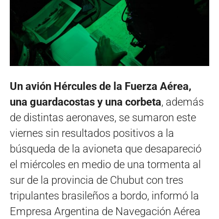
Un avión Hércules de la Fuerza Aérea,
una guardacostas y una corbeta
, además
de distintas aeronaves, se sumaron este
viernes sin resultados positivos a la
búsqueda de la avioneta que desapareció
el miércoles en medio de una tormenta al
sur de la provincia de Chubut con tres
tripulantes brasileños a bordo, informó la
Empresa Argentina de Navegación Aérea