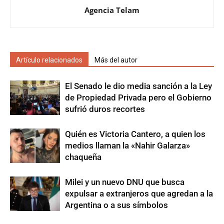
Agencia Telam
Artículo relacionados
Más del autor
El Senado le dio media sanción a la Ley
de Propiedad Privada pero el Gobierno
sufrió duros recortes
Quién es Victoria Cantero, a quien los
medios llaman la «Nahir Galarza»
chaqueña
Milei y un nuevo DNU que busca
expulsar a extranjeros que agredan a la
Argentina o a sus símbolos