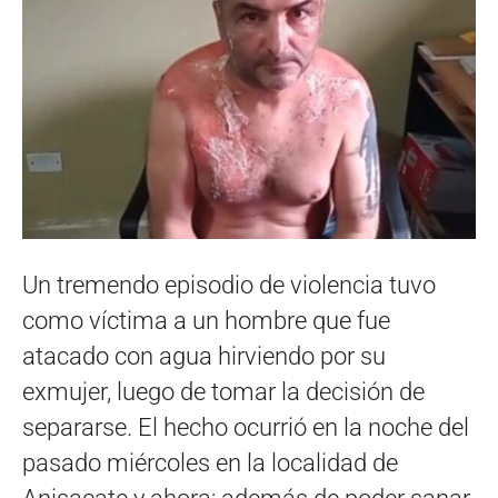
Un tremendo episodio de violencia tuvo
como víctima a un hombre que fue
atacado con agua hirviendo por su
exmujer, luego de tomar la decisión de
separarse. El hecho ocurrió en la noche del
pasado miércoles en la localidad de