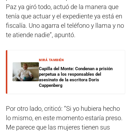
Paz ya giró todo, actuó de la manera que
tenía que actuar y el expediente ya está en
fiscalía. Uno agarra el teléfono y llama y no
te atiende nadie”, apuntó.
MIRÁ TAMBIÉN
Capilla del Monte: Condenan a prisión
perpetua a los responsables del
asesinato de la escritora Doris
Cappenberg
Por otro lado, criticó: “Si yo hubiera hecho
lo mismo, en este momento estaría preso.
Me parece que las mujeres tienen sus