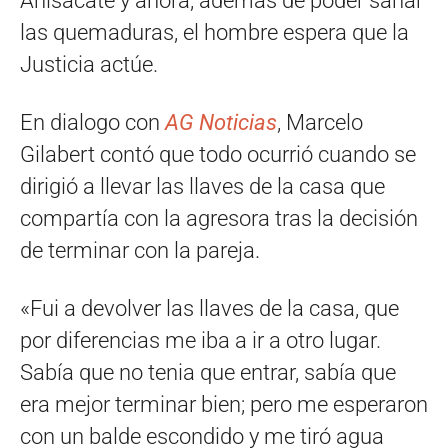
Anisacate y ahora; además de poder sanar
las quemaduras, el hombre espera que la
Justicia actúe.
En dialogo con
AG Noticias
, Marcelo
Gilabert contó que todo ocurrió cuando se
dirigió a llevar las llaves de la casa que
compartía con la agresora tras la decisión
de terminar con la pareja.
«Fui a devolver las llaves de la casa, que
por diferencias me iba a ir a otro lugar.
Sabía que no tenia que entrar, sabía que
era mejor terminar bien; pero me esperaron
con un balde escondido y me tiró agua