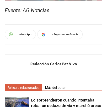
Fuente: AG Noticias.
WhatsApp
+ Seguinos en Google
Redacción Carlos Paz Vivo
Artículo relacionados
Más del autor
Lo sorprendieron cuando intentaba
robar un pedazo de vía y marchó preso