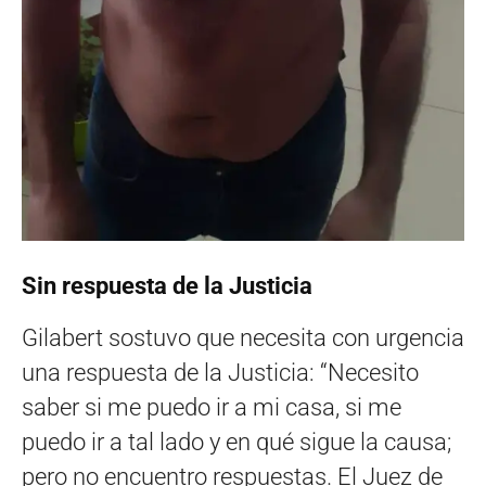
Sin respuesta de la Justicia
Gilabert sostuvo que necesita con urgencia
una respuesta de la Justicia: “Necesito
saber si me puedo ir a mi casa, si me
puedo ir a tal lado y en qué sigue la causa;
pero no encuentro respuestas. El Juez de