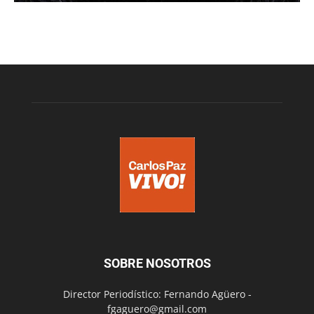
SOBRE NOSOTROS
Director Periodístico: Fernando Agüero -
fgaguero@gmail.com