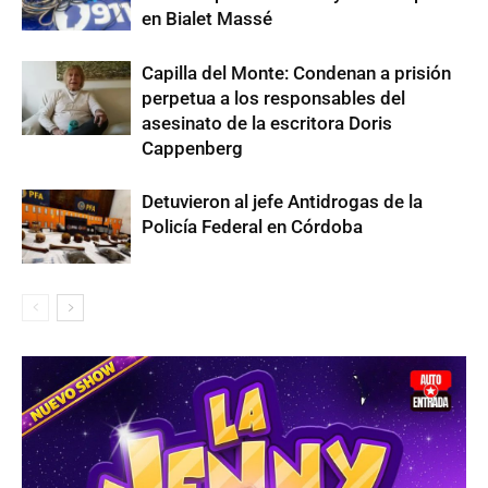
en Bialet Massé
Capilla del Monte: Condenan a prisión
perpetua a los responsables del
asesinato de la escritora Doris
Cappenberg
Detuvieron al jefe Antidrogas de la
Policía Federal en Córdoba