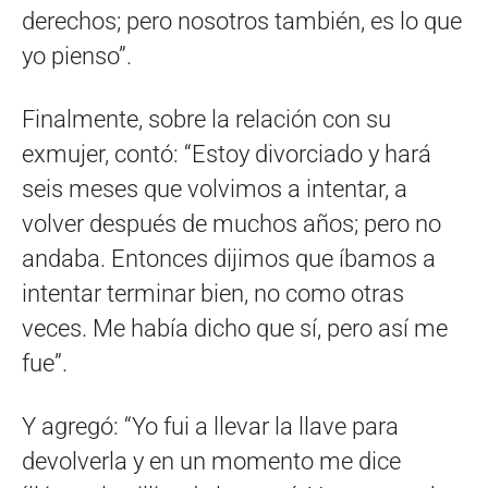
derechos; pero nosotros también, es lo que
yo pienso”.
Finalmente, sobre la relación con su
exmujer, contó: “Estoy divorciado y hará
seis meses que volvimos a intentar, a
volver después de muchos años; pero no
andaba. Entonces dijimos que íbamos a
intentar terminar bien, no como otras
veces. Me había dicho que sí, pero así me
fue”.
Y agregó: “Yo fui a llevar la llave para
devolverla y en un momento me dice