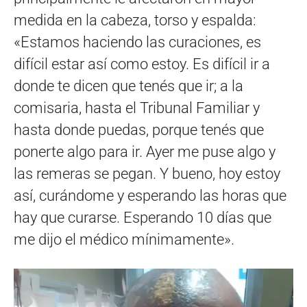
medida en la cabeza, torso y espalda:
«Estamos haciendo las curaciones, es
difícil estar así como estoy. Es difícil ir a
donde te dicen que tenés que ir; a la
comisaria, hasta el Tribunal Familiar y
hasta donde puedas, porque tenés que
ponerte algo para ir. Ayer me puse algo y
las remeras se pegan. Y bueno, hoy estoy
así, curándome y esperando las horas que
hay que curarse. Esperando 10 días que
me dijo el médico mínimamente».