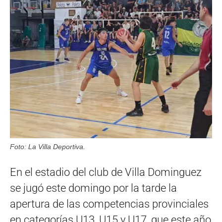
Foto: La Villa Deportiva.
En el estadio del club de Villa Dominguez
se jugó este domingo por la tarde la
apertura de las competencias provinciales
en categorías U13, U15 y U17, que este año