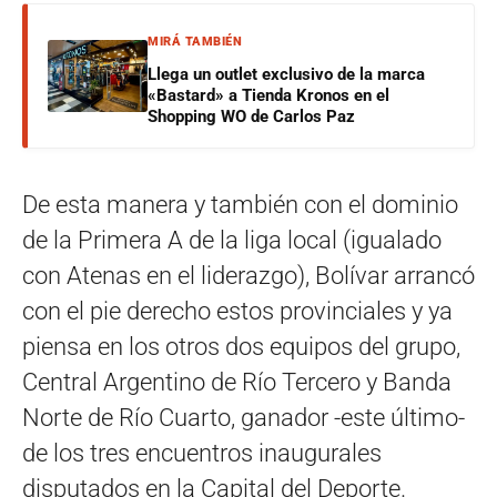
MIRÁ TAMBIÉN
Llega un outlet exclusivo de la marca
«Bastard» a Tienda Kronos en el
Shopping WO de Carlos Paz
De esta manera y también con el dominio
de la Primera A de la liga local (igualado
con Atenas en el liderazgo), Bolívar arrancó
con el pie derecho estos provinciales y ya
piensa en los otros dos equipos del grupo,
Central Argentino de Río Tercero y Banda
Norte de Río Cuarto, ganador -este último-
de los tres encuentros inaugurales
disputados en la Capital del Deporte.