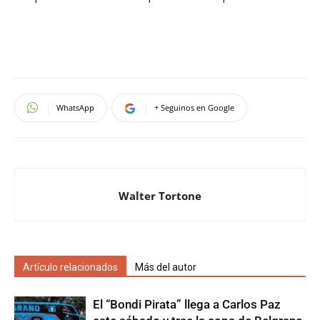
WhatsApp
+ Seguinos en Google
Walter Tortone
Artículo relacionados
Más del autor
El “Bondi Pirata” llega a Carlos Paz