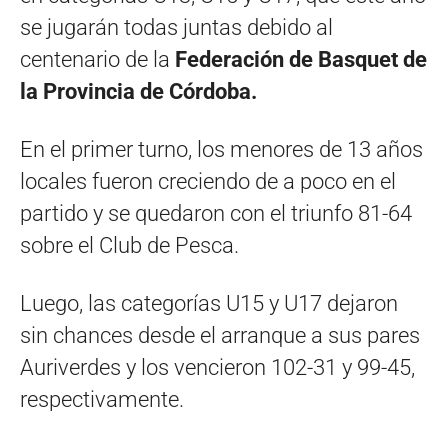
se jugarán todas juntas debido al
centenario de la
Federación de Basquet de
la Provincia de Córdoba.
En el primer turno, los menores de 13 años
locales fueron creciendo de a poco en el
partido y se quedaron con el triunfo 81-64
sobre el Club de Pesca.
Luego, las categorías U15 y U17 dejaron
sin chances desde el arranque a sus pares
Auriverdes y los vencieron 102-31 y 99-45,
respectivamente.