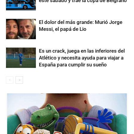
este sábado y trae la copa de Belgrano
El dolor del más grande: Murió Jorge
Messi, el papá de Lio
Es un crack, juega en las inferiores del
Atlético y necesita ayuda para viajar a
España para cumplir su sueño