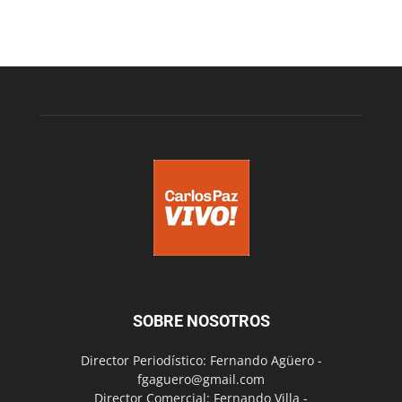
SOBRE NOSOTROS
Director Periodístico: Fernando Agüero -
fgaguero@gmail.com
Director Comercial: Fernando Villa -