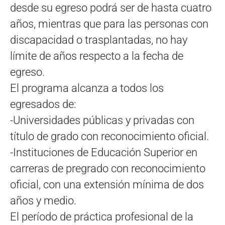
desde su egreso podrá ser de hasta cuatro
años, mientras que para las personas con
discapacidad o trasplantadas, no hay
límite de años respecto a la fecha de
egreso.
El programa alcanza a todos los
egresados de:
-Universidades públicas y privadas con
título de grado con reconocimiento oficial.
-Instituciones de Educación Superior en
carreras de pregrado con reconocimiento
oficial, con una extensión mínima de dos
años y medio.
El período de práctica profesional de la