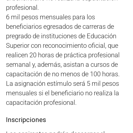
profesional.
6 mil pesos mensuales para los
beneficiarios egresados de carreras de
pregrado de instituciones de Educación
Superior con reconocimiento oficial, que
realicen 20 horas de práctica profesional
semanal y, además, asistan a cursos de
capacitación de no menos de 100 horas.
La asignación estímulo será 5 mil pesos
mensuales si el beneficiario no realiza la
capacitación profesional.
Inscripciones