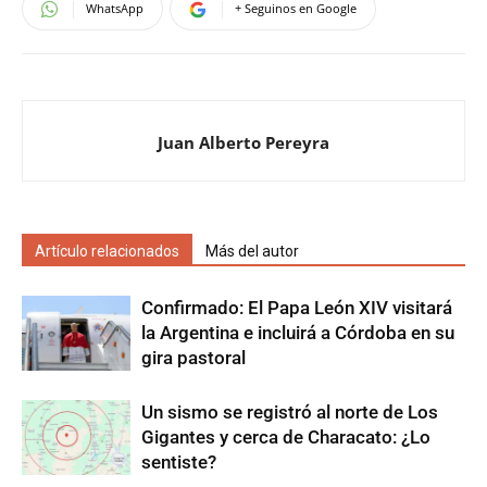
WhatsApp
+ Seguinos en Google
Juan Alberto Pereyra
Artículo relacionados
Más del autor
Confirmado: El Papa León XIV visitará
la Argentina e incluirá a Córdoba en su
gira pastoral
Un sismo se registró al norte de Los
Gigantes y cerca de Characato: ¿Lo
sentiste?