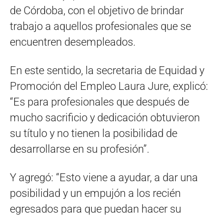
de Córdoba, con el objetivo de brindar
trabajo a aquellos profesionales que se
encuentren desempleados.
En este sentido, la secretaria de Equidad y
Promoción del Empleo Laura Jure, explicó:
“Es para profesionales que después de
mucho sacrificio y dedicación obtuvieron
su título y no tienen la posibilidad de
desarrollarse en su profesión”.
Y agregó: “Esto viene a ayudar, a dar una
posibilidad y un empujón a los recién
egresados para que puedan hacer su