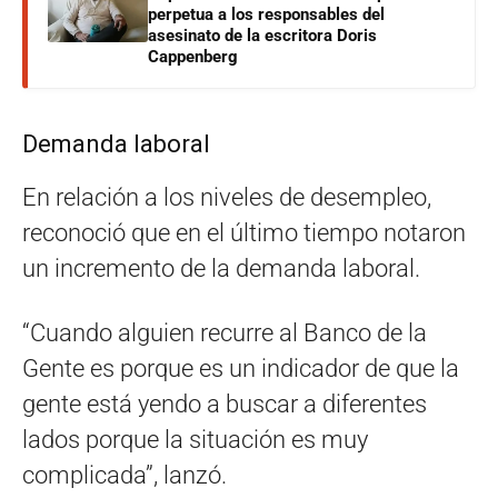
perpetua a los responsables del
asesinato de la escritora Doris
Cappenberg
Demanda laboral
En relación a los niveles de desempleo,
reconoció que en el último tiempo notaron
un incremento de la demanda laboral.
“Cuando alguien recurre al Banco de la
Gente es porque es un indicador de que la
gente está yendo a buscar a diferentes
lados porque la situación es muy
complicada”, lanzó.