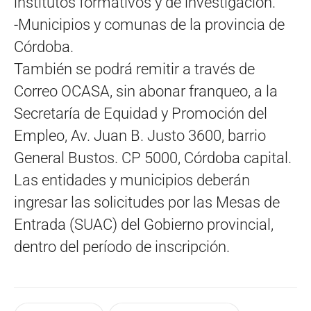
institutos formativos y de investigación.
-Municipios y comunas de la provincia de
Córdoba.
También se podrá remitir a través de
Correo OCASA, sin abonar franqueo, a la
Secretaría de Equidad y Promoción del
Empleo, Av. Juan B. Justo 3600, barrio
General Bustos. CP 5000, Córdoba capital.
Las entidades y municipios deberán
ingresar las solicitudes por las Mesas de
Entrada (SUAC) del Gobierno provincial,
dentro del período de inscripción.