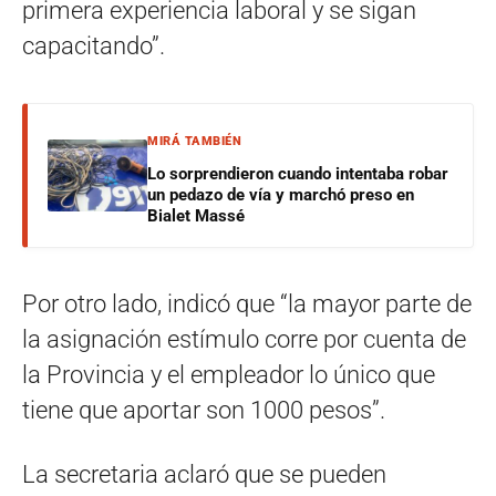
primera experiencia laboral y se sigan
capacitando”.
MIRÁ TAMBIÉN
Lo sorprendieron cuando intentaba robar
un pedazo de vía y marchó preso en
Bialet Massé
Por otro lado, indicó que “la mayor parte de
la asignación estímulo corre por cuenta de
la Provincia y el empleador lo único que
tiene que aportar son 1000 pesos”.
La secretaria aclaró que se pueden