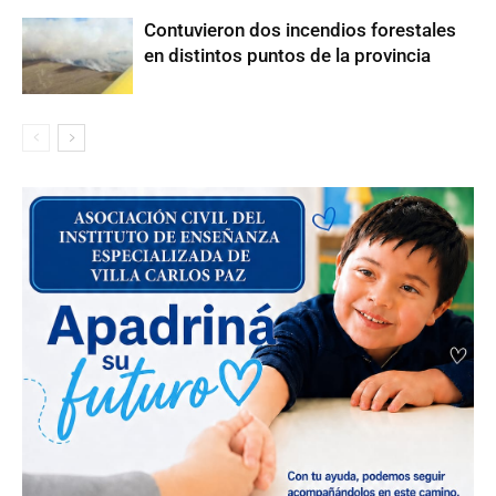
Contuvieron dos incendios forestales
en distintos puntos de la provincia