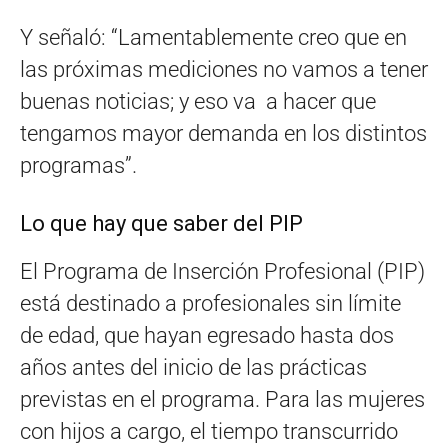
Y señaló: “Lamentablemente creo que en
las próximas mediciones no vamos a tener
buenas noticias; y eso va a hacer que
tengamos mayor demanda en los distintos
programas”.
Lo que hay que saber del PIP
El Programa de Inserción Profesional (PIP)
está destinado a profesionales sin límite
de edad, que hayan egresado hasta dos
años antes del inicio de las prácticas
previstas en el programa. Para las mujeres
con hijos a cargo, el tiempo transcurrido