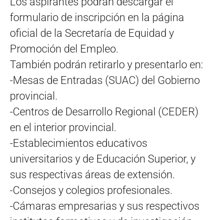
Los aspirantes podrán descargar el
formulario de inscripción en la página
oficial de la Secretaría de Equidad y
Promoción del Empleo.
También podrán retirarlo y presentarlo en:
-Mesas de Entradas (SUAC) del Gobierno
provincial.
-Centros de Desarrollo Regional (CEDER)
en el interior provincial.
-Establecimientos educativos
universitarios y de Educación Superior, y
sus respectivas áreas de extensión.
-Consejos y colegios profesionales.
-Cámaras empresarias y sus respectivos