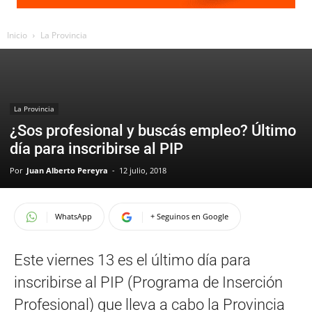
Inicio
La Provincia
La Provincia
¿Sos profesional y buscás empleo? Último
día para inscribirse al PIP
Por
Juan Alberto Pereyra
-
12 julio, 2018
WhatsApp
+ Seguinos en Google
Este viernes 13 es el último día para
inscribirse al PIP (Programa de Inserción
Profesional) que lleva a cabo la Provincia