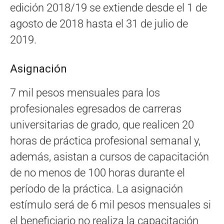
edición 2018/19 se extiende desde el 1 de
agosto de 2018 hasta el 31 de julio de
2019.
Asignación
7 mil pesos mensuales para los
profesionales egresados de carreras
universitarias de grado, que realicen 20
horas de práctica profesional semanal y,
además, asistan a cursos de capacitación
de no menos de 100 horas durante el
período de la práctica. La asignación
estímulo será de 6 mil pesos mensuales si
el beneficiario no realiza la capacitación