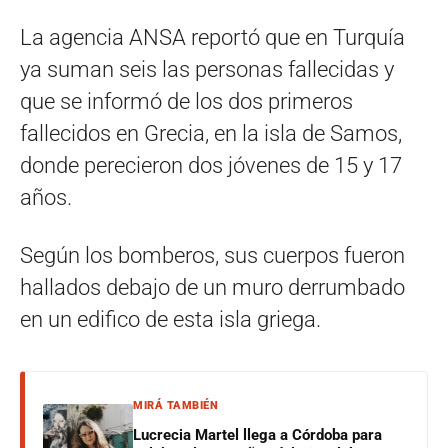
La agencia ANSA reportó que en Turquía
ya suman seis las personas fallecidas y
que se informó de los dos primeros
fallecidos en Grecia, en la isla de Samos,
donde perecieron dos jóvenes de 15 y 17
años.
Según los bomberos, sus cuerpos fueron
hallados debajo de un muro derrumbado
en un edifico de esta isla griega.
MIRÁ TAMBIÉN
Lucrecia Martel llega a Córdoba para