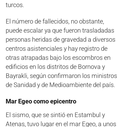
turcos.
El número de fallecidos, no obstante,
puede escalar ya que fueron trasladadas
personas heridas de gravedad a diversos
centros asistenciales y hay registro de
otras atrapadas bajo los escombros en
edificios en los distritos de Bornova y
Bayrakli, según confirmaron los ministros
de Sanidad y de Medioambiente del país.
Mar Egeo como epicentro
El sismo, que se sintió en Estambul y
Atenas, tuvo lugar en el mar Egeo, a unos