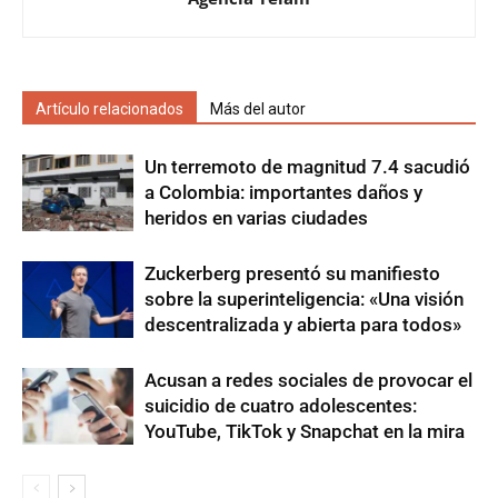
Artículo relacionados
Más del autor
Un terremoto de magnitud 7.4 sacudió
a Colombia: importantes daños y
heridos en varias ciudades
Zuckerberg presentó su manifiesto
sobre la superinteligencia: «Una visión
descentralizada y abierta para todos»
Acusan a redes sociales de provocar el
suicidio de cuatro adolescentes:
YouTube, TikTok y Snapchat en la mira