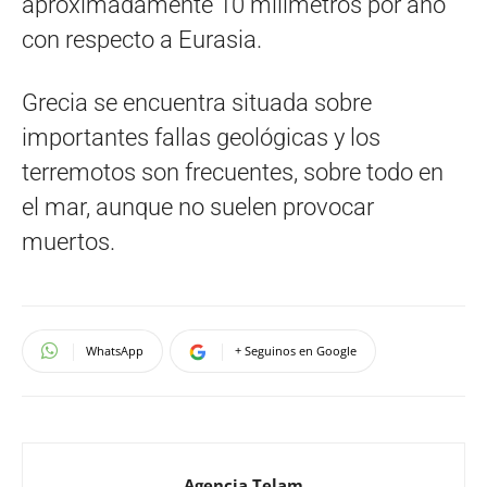
aproximadamente 10 milímetros por año
con respecto a Eurasia.
Grecia se encuentra situada sobre
importantes fallas geológicas y los
terremotos son frecuentes, sobre todo en
el mar, aunque no suelen provocar
muertos.
WhatsApp
+ Seguinos en Google
Agencia Telam