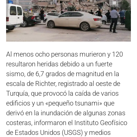
Al menos ocho personas murieron y 120
resultaron heridas debido a un fuerte
sismo, de 6,7 grados de magnitud en la
escala de Richter, registrado al oeste de
Turquía, que provocó la caída de varios
edificios y un «pequeño tsunami» que
derivó en la inundación de algunas zonas
costeras, informaron el Instituto Geofísico
de Estados Unidos (USGS) y medios