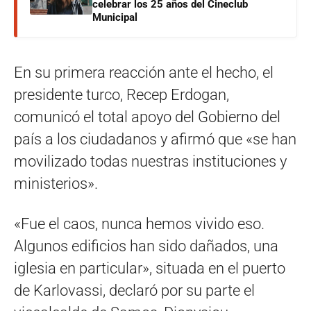
celebrar los 25 años del Cineclub
Municipal
En su primera reacción ante el hecho, el
presidente turco, Recep Erdogan,
comunicó el total apoyo del Gobierno del
país a los ciudadanos y afirmó que «se han
movilizado todas nuestras instituciones y
ministerios».
«Fue el caos, nunca hemos vivido eso.
Algunos edificios han sido dañados, una
iglesia en particular», situada en el puerto
de Karlovassi, declaró por su parte el