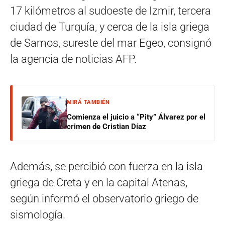
17 kilómetros al sudoeste de Izmir, tercera
ciudad de Turquía, y cerca de la isla griega
de Samos, sureste del mar Egeo, consignó
la agencia de noticias AFP.
MIRÁ TAMBIÉN
Comienza el juicio a “Pity” Álvarez por el
crimen de Cristian Díaz
Además, se percibió con fuerza en la isla
griega de Creta y en la capital Atenas,
según informó el observatorio griego de
sismología.