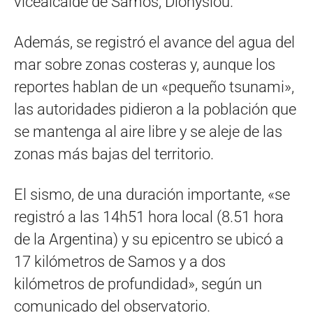
vicealcalde de Samos, Dionysiou.
Además, se registró el avance del agua del
mar sobre zonas costeras y, aunque los
reportes hablan de un «pequeño tsunami»,
las autoridades pidieron a la población que
se mantenga al aire libre y se aleje de las
zonas más bajas del territorio.
El sismo, de una duración importante, «se
registró a las 14h51 hora local (8.51 hora
de la Argentina) y su epicentro se ubicó a
17 kilómetros de Samos y a dos
kilómetros de profundidad», según un
comunicado del observatorio.