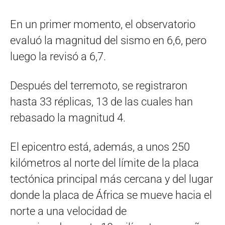
En un primer momento, el observatorio
evaluó la magnitud del sismo en 6,6, pero
luego la revisó a 6,7.
Después del terremoto, se registraron
hasta 33 réplicas, 13 de las cuales han
rebasado la magnitud 4.
El epicentro está, además, a unos 250
kilómetros al norte del límite de la placa
tectónica principal más cercana y del lugar
donde la placa de África se mueve hacia el
norte a una velocidad de