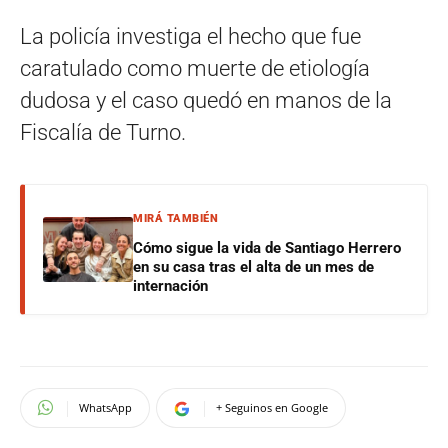
La policía investiga el hecho que fue
caratulado como muerte de etiología
dudosa y el caso quedó en manos de la
Fiscalía de Turno.
MIRÁ TAMBIÉN
Cómo sigue la vida de Santiago Herrero
en su casa tras el alta de un mes de
internación
WhatsApp
+ Seguinos en Google