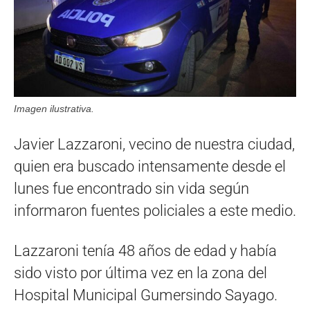
Imagen ilustrativa.
Javier Lazzaroni, vecino de nuestra ciudad,
quien era buscado intensamente desde el
lunes fue encontrado sin vida según
informaron fuentes policiales a este medio.
Lazzaroni tenía 48 años de edad y había
sido visto por última vez en la zona del
Hospital Municipal Gumersindo Sayago.