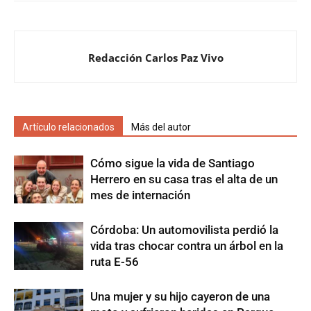
Redacción Carlos Paz Vivo
Artículo relacionados
Más del autor
Cómo sigue la vida de Santiago
Herrero en su casa tras el alta de un
mes de internación
Córdoba: Un automovilista perdió la
vida tras chocar contra un árbol en la
ruta E-56
Una mujer y su hijo cayeron de una