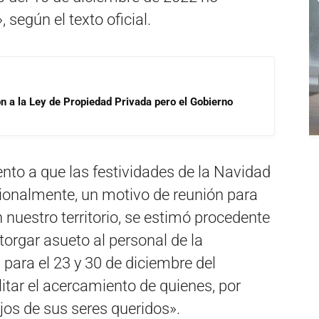
 según el texto oficial.
ón a la Ley de Propiedad Privada pero el Gobierno
ento a que las festividades de la Navidad
cionalmente, un motivo de reunión para
 nuestro territorio, se estimó procedente
orgar asueto al personal de la
para el 23 y 30 de diciembre del
ilitar el acercamiento de quienes, por
jos de sus seres queridos».