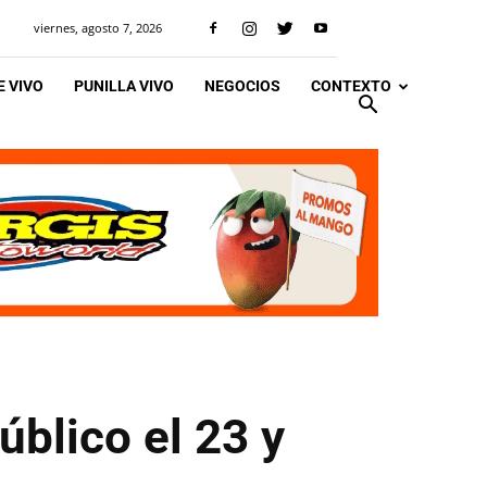
viernes, agosto 7, 2026
 VIVO
PUNILLA VIVO
NEGOCIOS
CONTEXTO
úblico el 23 y