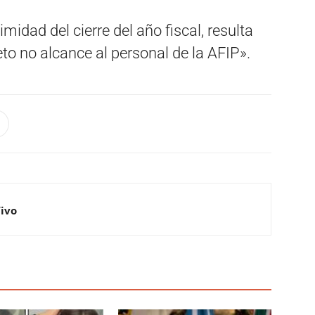
midad del cierre del año fiscal, resulta
to no alcance al personal de la AFIP».
Vivo