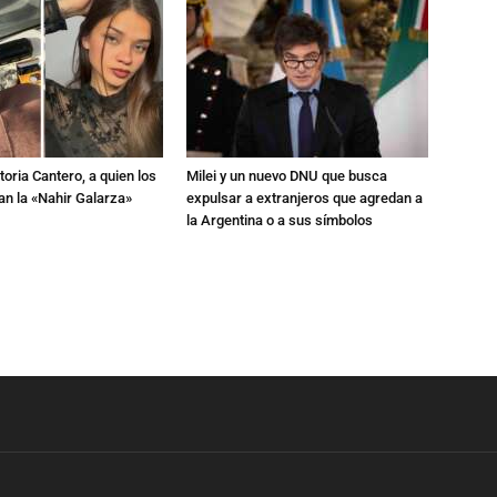
toria Cantero, a quien los
Milei y un nuevo DNU que busca
an la «Nahir Galarza»
expulsar a extranjeros que agredan a
la Argentina o a sus símbolos