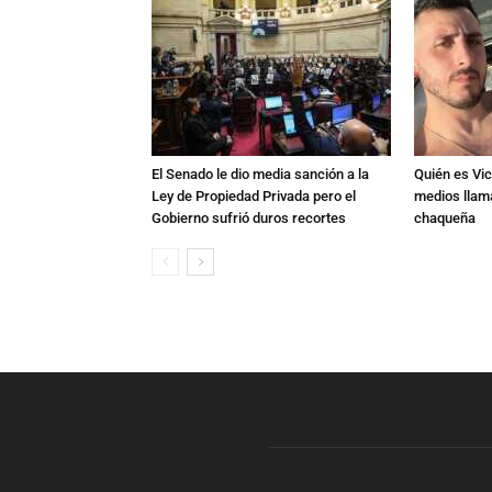
El Senado le dio media sanción a la
Quién es Vic
Ley de Propiedad Privada pero el
medios llam
Gobierno sufrió duros recortes
chaqueña