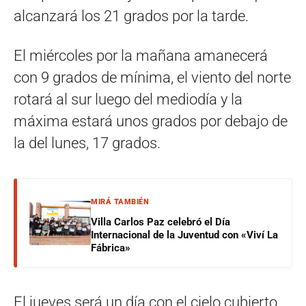
alcanzará los 21 grados por la tarde.
El miércoles por la mañana amanecerá
con 9 grados de mínima, el viento del norte
rotará al sur luego del mediodía y la
máxima estará unos grados por debajo de
la del lunes, 17 grados.
MIRÁ TAMBIÉN
Villa Carlos Paz celebró el Día
Internacional de la Juventud con «Viví La
Fábrica»
El jueves será un día con el cielo cubierto