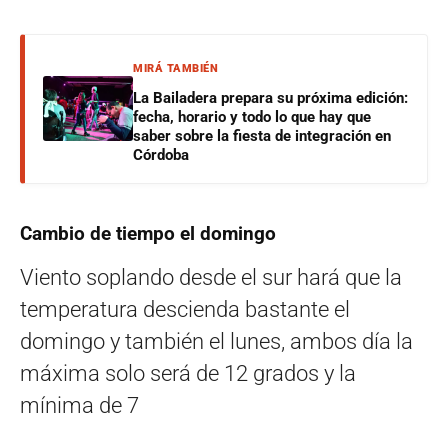
MIRÁ TAMBIÉN
La Bailadera prepara su próxima edición:
fecha, horario y todo lo que hay que
saber sobre la fiesta de integración en
Córdoba
Cambio de tiempo el domingo
Viento soplando desde el sur hará que la
temperatura descienda bastante el
domingo y también el lunes, ambos día la
máxima solo será de 12 grados y la
mínima de 7