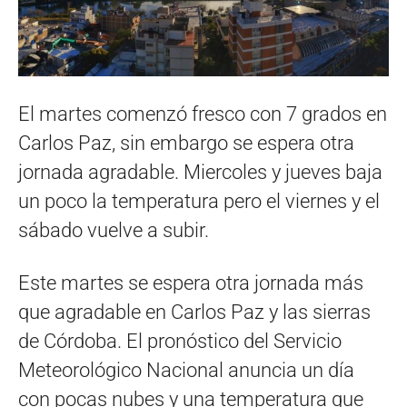
El martes comenzó fresco con 7 grados en
Carlos Paz, sin embargo se espera otra
jornada agradable. Miercoles y jueves baja
un poco la temperatura pero el viernes y el
sábado vuelve a subir.
Este martes se espera otra jornada más
que agradable en Carlos Paz y las sierras
de Córdoba. El pronóstico del Servicio
Meteorológico Nacional anuncia un día
con pocas nubes y una temperatura que