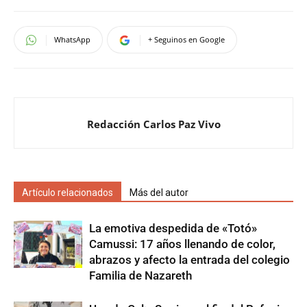
WhatsApp
+ Seguinos en Google
Redacción Carlos Paz Vivo
Artículo relacionados
Más del autor
La emotiva despedida de «Totó»
Camussi: 17 años llenando de color,
abrazos y afecto la entrada del colegio
Familia de Nazareth