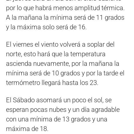
por lo que habrá menos amplitud térmica.
A la mañana la mínima será de 11 grados
y la máxima solo será de 16.
El viernes el viento volverá a soplar del
norte, esto hará que la temperatura
ascienda nuevamente, por la mañana la
mínima será de 10 grados y por la tarde el
termómetro llegará hasta los 23.
El Sábado asomará un poco el sol, se
esperan pocas nubes y un día agradable
con una mínima de 13 grados y una
máxima de 18.