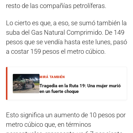
resto de las compañías petrolíferas.
Lo cierto es que, a eso, se sumó también la
suba del Gas Natural Comprimido. De 149
pesos que se vendía hasta este lunes, pasó
a costar 159 pesos el metro cúbico.
MIRÁ TAMBIÉN
Tragedia en la Ruta 19: Una mujer murió
en un fuerte choque
Esto significa un aumento de 10 pesos por
metro cúbico que, en términos