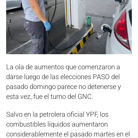
La ola de aumentos que comenzaron a
darse luego de las elecciones PASO del
pasado domingo parece no detenerse y
esta vez, fue el turno del GNC.
Salvo en la petrolera oficial YPF, los
combustibles líquidos aumentaron
considerablemente el pasado martes en el