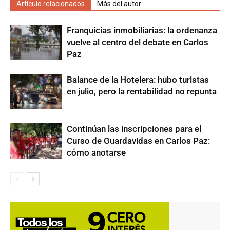
Artículo relacionados
Más del autor
Franquicias inmobiliarias: la ordenanza
vuelve al centro del debate en Carlos
Paz
Balance de la Hotelera: hubo turistas
en julio, pero la rentabilidad no repunta
Continúan las inscripciones para el
Curso de Guardavidas en Carlos Paz:
cómo anotarse