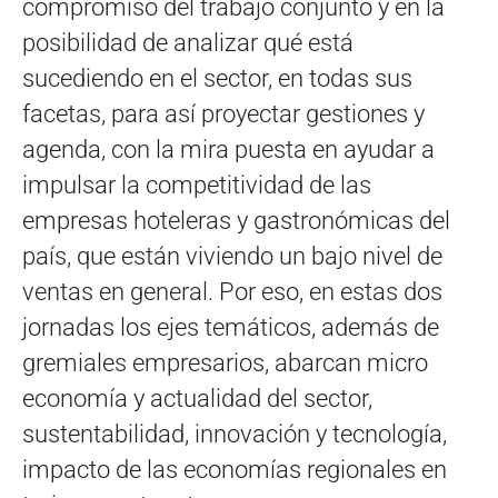
compromiso del trabajo conjunto y en la
posibilidad de analizar qué está
sucediendo en el sector, en todas sus
facetas, para así proyectar gestiones y
agenda, con la mira puesta en ayudar a
impulsar la competitividad de las
empresas hoteleras y gastronómicas del
país, que están viviendo un bajo nivel de
ventas en general. Por eso, en estas dos
jornadas los ejes temáticos, además de
gremiales empresarios, abarcan micro
economía y actualidad del sector,
sustentabilidad, innovación y tecnología,
impacto de las economías regionales en