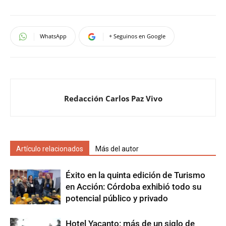
WhatsApp
+ Seguinos en Google
Redacción Carlos Paz Vivo
Artículo relacionados
Más del autor
Éxito en la quinta edición de Turismo
en Acción: Córdoba exhibió todo su
potencial público y privado
Hotel Yacanto: más de un siglo de