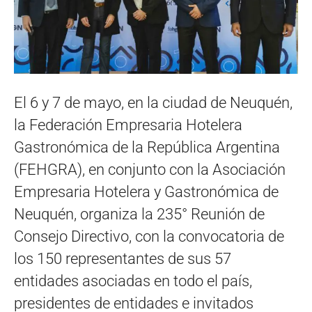
El 6 y 7 de mayo, en la ciudad de Neuquén,
la Federación Empresaria Hotelera
Gastronómica de la República Argentina
(FEHGRA), en conjunto con la Asociación
Empresaria Hotelera y Gastronómica de
Neuquén, organiza la 235° Reunión de
Consejo Directivo, con la convocatoria de
los 150 representantes de sus 57
entidades asociadas en todo el país,
presidentes de entidades e invitados