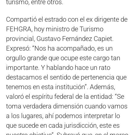
turismo, entre otros.
Compartió el estrado con el ex dirigente de
FEHGRA, hoy ministro de Turismo
provincial, Gustavo Fernández Capiet.
Expresó: “Nos ha acompañado, es un
orgullo grande que ocupe este cargo tan
importante. Y hablando hace un rato
destacamos el sentido de pertenencia que
tenemos en esta institución”. Además,
valoró el espíritu federal de la entidad: “Se
toma verdadera dimensión cuando vamos
a los lugares, ahí podemos interpretar lo
que sucede en cada jurisdicción, este es