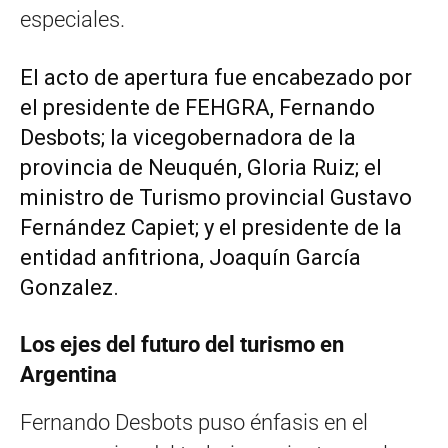
especiales.
El acto de apertura fue encabezado por
el presidente de FEHGRA, Fernando
Desbots; la vicegobernadora de la
provincia de Neuquén, Gloria Ruiz; el
ministro de Turismo provincial Gustavo
Fernández Capiet; y el presidente de la
entidad anfitriona, Joaquín García
Gonzalez.
Los ejes del futuro del turismo en
Argentina
Fernando Desbots puso énfasis en el