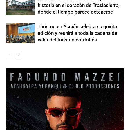
historia en el corazón de Traslasierra,
donde el tiempo parece detenerse
Turismo en Acción celebra su quinta
edición y reunirá a toda la cadena de
valor del turismo cordobés