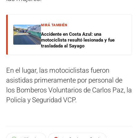
MIRÁ TAMBIÉN
Accidente en Costa Azul: una
motociclista resultó lesionada y fue
trasladada al Sayago
En el lugar, las motociclistas fueron
asistidas primeramente por personal de
los Bomberos Voluntarios de Carlos Paz, la
Policía y Seguridad VCP.