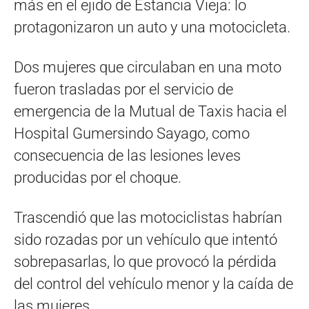
más en el ejido de Estancia Vieja: lo
protagonizaron un auto y una motocicleta.
Dos mujeres que circulaban en una moto
fueron trasladas por el servicio de
emergencia de la Mutual de Taxis hacia el
Hospital Gumersindo Sayago, como
consecuencia de las lesiones leves
producidas por el choque.
Trascendió que las motociclistas habrían
sido rozadas por un vehículo que intentó
sobrepasarlas, lo que provocó la pérdida
del control del vehículo menor y la caída de
las mujeres.