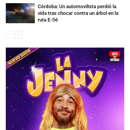
Córdoba: Un automovilista perdió la
vida tras chocar contra un árbol en la
ruta E-56