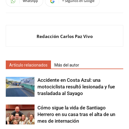
WhatsApp
+ Seguinos en Google
Redacción Carlos Paz Vivo
Artículo relacionados
Más del autor
Accidente en Costa Azul: una
motociclista resultó lesionada y fue
trasladada al Sayago
Cómo sigue la vida de Santiago
Herrero en su casa tras el alta de un
mes de internación