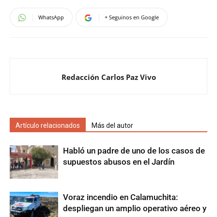
WhatsApp
+ Seguinos en Google
Redacción Carlos Paz Vivo
Artículo relacionados
Más del autor
Habló un padre de uno de los casos de
supuestos abusos en el Jardín
Voraz incendio en Calamuchita:
despliegan un amplio operativo aéreo y