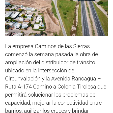
La empresa Caminos de las Sierras
comenzó la semana pasada la obra de
ampliación del distribuidor de tránsito
ubicado en la intersección de
Circunvalación y la Avenida Rancagua –
Ruta A-174 Camino a Colonia Tirolesa que
permitirá solucionar los problemas de
capacidad, mejorar la conectividad entre
barrios, agilizar los cruces y brindar