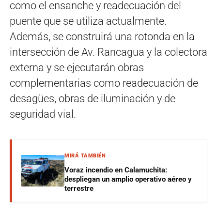
como el ensanche y readecuación del
puente que se utiliza actualmente.
Además, se construirá una rotonda en la
intersección de Av. Rancagua y la colectora
externa y se ejecutarán obras
complementarias como readecuación de
desagües, obras de iluminación y de
seguridad vial.
MIRÁ TAMBIÉN
Voraz incendio en Calamuchita:
despliegan un amplio operativo aéreo y
terrestre