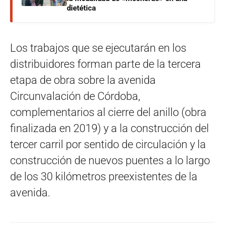
dietética
Los trabajos que se ejecutarán en los
distribuidores forman parte de la tercera
etapa de obra sobre la avenida
Circunvalación de Córdoba,
complementarios al cierre del anillo (obra
finalizada en 2019) y a la construcción del
tercer carril por sentido de circulación y la
construcción de nuevos puentes a lo largo
de los 30 kilómetros preexistentes de la
avenida.