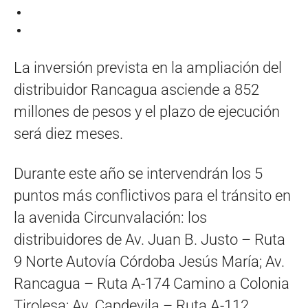
La inversión prevista en la ampliación del
distribuidor Rancagua asciende a 852
millones de pesos y el plazo de ejecución
será diez meses.
Durante este año se intervendrán los 5
puntos más conflictivos para el tránsito en
la avenida Circunvalación: los
distribuidores de Av. Juan B. Justo – Ruta
9 Norte Autovía Córdoba Jesús María; Av.
Rancagua – Ruta A-174 Camino a Colonia
Tirolesa; Av. Capdevila – Ruta A-112