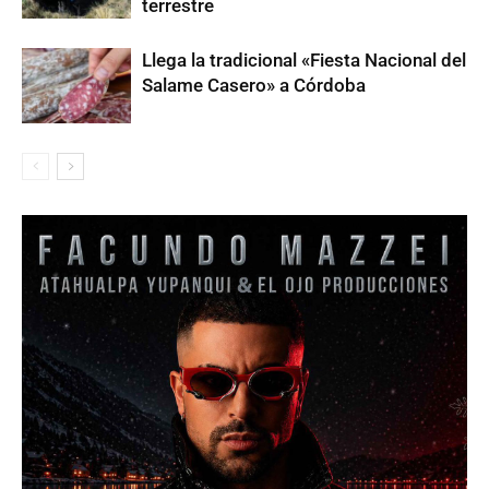
terrestre
Llega la tradicional «Fiesta Nacional del
Salame Casero» a Córdoba