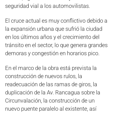
seguridad vial a los automovilistas.
El cruce actual es muy conflictivo debido a
la expansión urbana que sufrió la ciudad
en los últimos años y el crecimiento del
tránsito en el sector, lo que genera grandes
demoras y congestión en horarios pico.
En el marco de la obra está prevista la
construcción de nuevos rulos, la
readecuación de las ramas de giros, la
duplicación de la Av. Rancagua sobre la
Circunvalación, la construcción de un
nuevo puente paralelo al existente, así