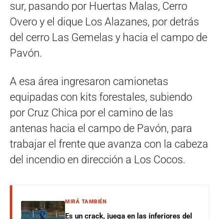
sur, pasando por Huertas Malas, Cerro
Overo y el dique Los Alazanes, por detrás
del cerro Las Gemelas y hacia el campo de
Pavón.
A esa área ingresaron camionetas
equipadas con kits forestales, subiendo
por Cruz Chica por el camino de las
antenas hacia el campo de Pavón, para
trabajar el frente que avanza con la cabeza
del incendio en dirección a Los Cocos.
MIRÁ TAMBIÉN
Es un crack, juega en las inferiores del