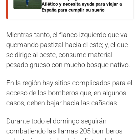
Atlético y necesita ayuda para viajar a
España para cumplir su sueño
Mientras tanto, el flanco izquierdo que va
quemando pastizal hacia el este; y, el que
se dirige al oeste, consume material
pesado grueso con mucho bosque nativo.
En la región hay sitios complicados para el
acceso de los bomberos que, en algunos
casos, deben bajar hacia las cañadas.
Durante todo el domingo seguirán
combatiendo las llamas 205 bomberos