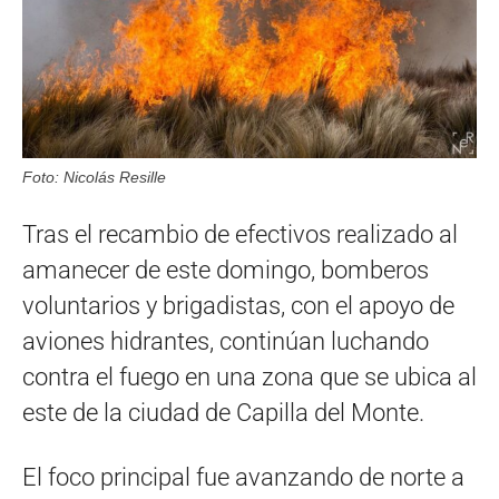
Foto: Nicolás Resille
Tras el recambio de efectivos realizado al
amanecer de este domingo, bomberos
voluntarios y brigadistas, con el apoyo de
aviones hidrantes, continúan luchando
contra el fuego en una zona que se ubica al
este de la ciudad de Capilla del Monte.
El foco principal fue avanzando de norte a