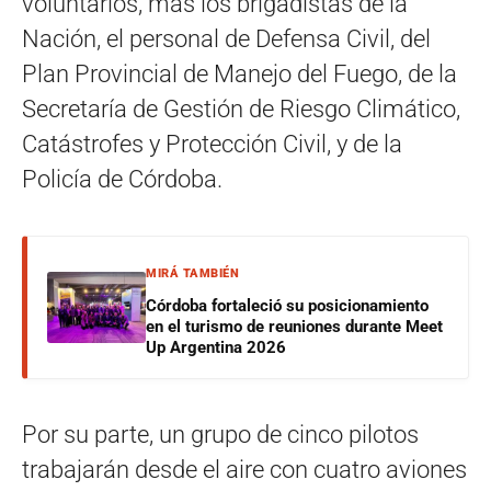
voluntarios, más los brigadistas de la
Nación, el personal de Defensa Civil, del
Plan Provincial de Manejo del Fuego, de la
Secretaría de Gestión de Riesgo Climático,
Catástrofes y Protección Civil, y de la
Policía de Córdoba.
MIRÁ TAMBIÉN
Córdoba fortaleció su posicionamiento
en el turismo de reuniones durante Meet
Up Argentina 2026
Por su parte, un grupo de cinco pilotos
trabajarán desde el aire con cuatro aviones