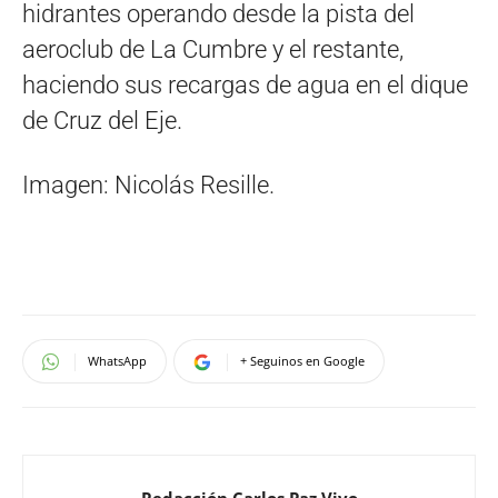
hidrantes operando desde la pista del
aeroclub de La Cumbre y el restante,
haciendo sus recargas de agua en el dique
de Cruz del Eje.
Imagen: Nicolás Resille.
WhatsApp
+ Seguinos en Google
Redacción Carlos Paz Vivo