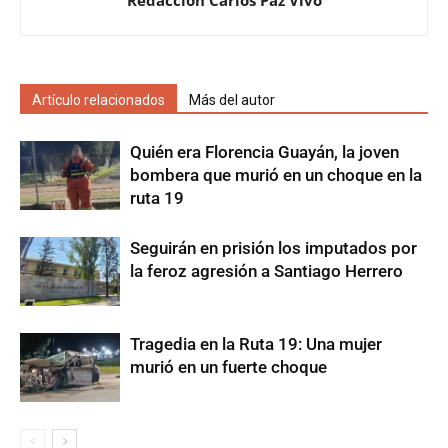
Artículo relacionados
Más del autor
Quién era Florencia Guayán, la joven
bombera que murió en un choque en la
ruta 19
Seguirán en prisión los imputados por
la feroz agresión a Santiago Herrero
Tragedia en la Ruta 19: Una mujer
murió en un fuerte choque