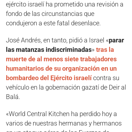
ejército israelí ha prometido una revisión a
fondo de las circunstancias que
condujeron a este fatal desenlace.
José Andrés, en tanto, pidió a Israel «
parar
las matanzas indiscriminadas
»
tras la
muerte de al menos siete trabajadores
humanitarios de su organización en un
bombardeo del Ejército israelí
contra su
vehículo en la gobernación gazatí de Deir al
Balá.
«World Central Kitchen ha perdido hoy a
varios de nuestras hermanas y hermanos