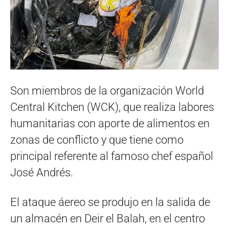
Son miembros de la organización World
Central Kitchen (WCK), que realiza labores
humanitarias con aporte de alimentos en
zonas de conflicto y que tiene como
principal referente al famoso chef español
José Andrés.
El ataque áereo se produjo en la salida de
un almacén en Deir el Balah, en el centro