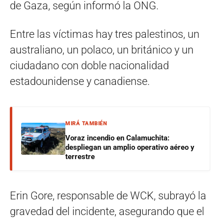
de Gaza, según informó la ONG.
Entre las víctimas hay tres palestinos, un
australiano, un polaco, un británico y un
ciudadano con doble nacionalidad
estadounidense y canadiense.
MIRÁ TAMBIÉN
Voraz incendio en Calamuchita:
despliegan un amplio operativo aéreo y
terrestre
Erin Gore, responsable de WCK, subrayó la
gravedad del incidente, asegurando que el