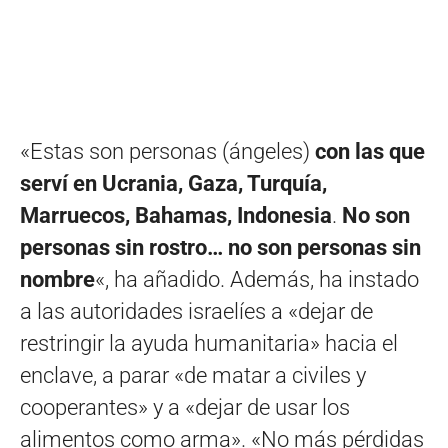
«Estas son personas (ángeles)
con las que
serví en Ucrania, Gaza, Turquía,
Marruecos, Bahamas, Indonesia
.
No son
personas sin rostro… no son personas sin
nombre
«, ha añadido. Además, ha instado
a las autoridades israelíes a «dejar de
restringir la ayuda humanitaria» hacia el
enclave, a parar «de matar a civiles y
cooperantes» y a «dejar de usar los
alimentos como arma». «No más pérdidas