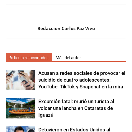
Redacción Carlos Paz Vivo
Artículo relacionados
Más del autor
Acusan a redes sociales de provocar el
suicidio de cuatro adolescentes:
YouTube, TikTok y Snapchat en la mira
Excursión fatal: murió un turista al
volcar una lancha en Cataratas de
Iguazú
Detuvieron en Estados Unidos al