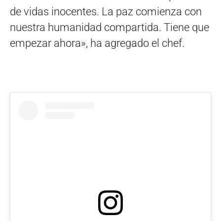
de vidas inocentes. La paz comienza con
nuestra humanidad compartida. Tiene que
empezar ahora», ha agregado el chef.