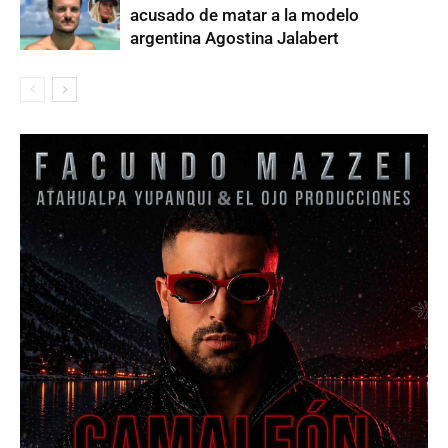
acusado de matar a la modelo
argentina Agostina Jalabert