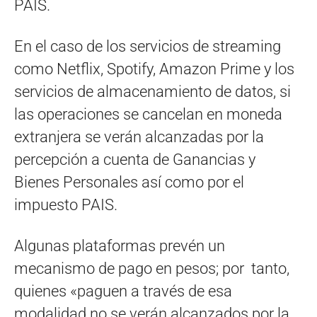
PAIS.
En el caso de los servicios de streaming
como Netflix, Spotify, Amazon Prime y los
servicios de almacenamiento de datos, si
las operaciones se cancelan en moneda
extranjera se verán alcanzadas por la
percepción a cuenta de Ganancias y
Bienes Personales así como por el
impuesto PAIS.
Algunas plataformas prevén un
mecanismo de pago en pesos; por tanto,
quienes «paguen a través de esa
modalidad no se verán alcanzados por la