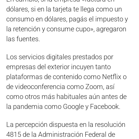
dólares, si en la tarjeta te llega como un
consumo en dólares, pagás el impuesto y
la retención y consume cupo», agregaron
las fuentes.
Los servicios digitales prestados por
empresas del exterior incuyen tanto
plataformas de contenido como Netflix o
de videoconferencia como Zoom, así
como otros más habituales aún antes de
la pandemia como Google y Facebook.
La percepción dispuesta en la resolución
4815 de la Administración Federal de