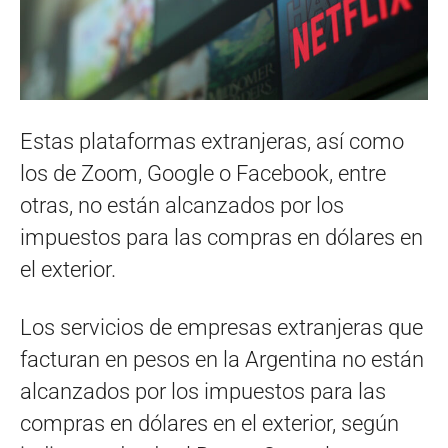
Estas plataformas extranjeras, así como
los de Zoom, Google o Facebook, entre
otras, no están alcanzados por los
impuestos para las compras en dólares en
el exterior.
Los servicios de empresas extranjeras que
facturan en pesos en la Argentina no están
alcanzados por los impuestos para las
compras en dólares en el exterior, según