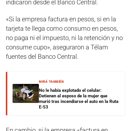
indicaron desde el Banco Central.
«Si la empresa factura en pesos, si en la
tarjeta te llega como consumo en pesos,
no paga ni el impuesto, ni la retención y no
consume cupo», aseguraron a Télam
fuentes del Banco Central.
MIRÁ TAMBIÉN
No le había explotado el celular:
Detienen al esposo de la mujer que
murió tras incendiarse el auto en la Ruta
E-53
En cambio, si la empresa «factura en