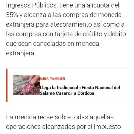
Ingresos Públicos, tiene una alícuota del
35% y alcanza a las compras de moneda
extranjera para atesoramiento así como a
las compras con tarjeta de crédito y débito
que sean canceladas en moneda
extranjera.
MIRÁ TAMBIÉN
Llega la tradicional «Fiesta Nacional del
Salame Casero» a Córdoba
La medida recae sobre todas aquellas
operaciones alcanzadas por el Impuesto