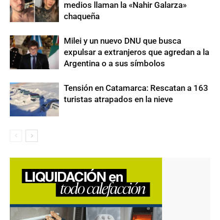
medios llaman la «Nahir Galarza»
chaqueña
Milei y un nuevo DNU que busca
expulsar a extranjeros que agredan a la
Argentina o a sus símbolos
Tensión en Catamarca: Rescatan a 163
turistas atrapados en la nieve