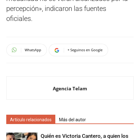
percepción», indicaron las fuentes
oficiales.
WhatsApp
+ Seguinos en Google
Agencia Telam
Artículo relacionados
Más del autor
Quién es Victoria Cantero, a quien los