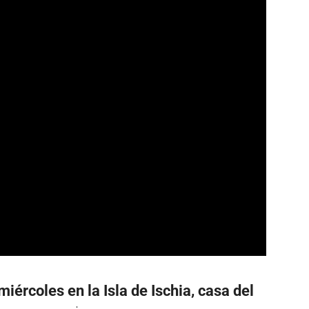
iércoles en la Isla de Ischia, casa del