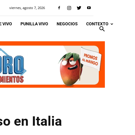
viernes, agosto 7, 2026
 VIVO
PUNILLA VIVO
NEGOCIOS
CONTEXTO
o en Italia