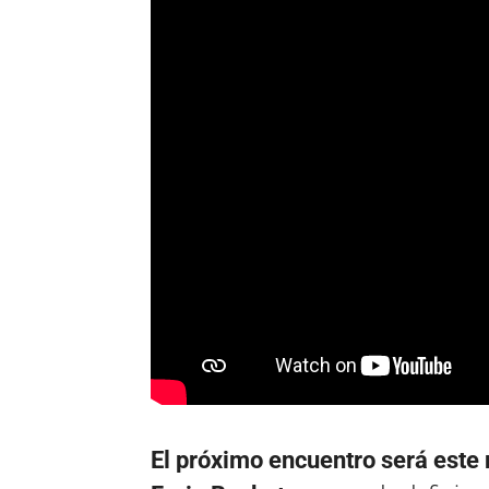
El próximo encuentro será este m