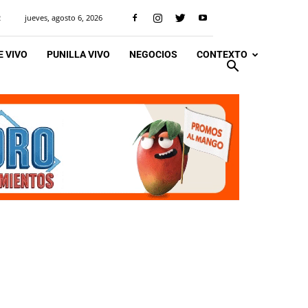
jueves, agosto 6, 2026
R
 VIVO
PUNILLA VIVO
NEGOCIOS
CONTEXTO