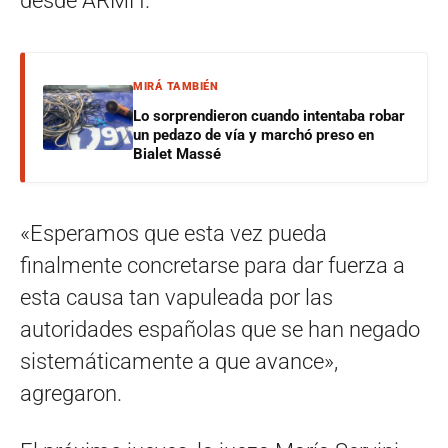
desde ARMH.
MIRÁ TAMBIÉN
Lo sorprendieron cuando intentaba robar
un pedazo de vía y marchó preso en
Bialet Massé
«Esperamos que esta vez pueda
finalmente concretarse para dar fuerza a
esta causa tan vapuleada por las
autoridades españolas que se han negado
sistemáticamente a que avance»,
agregaron.