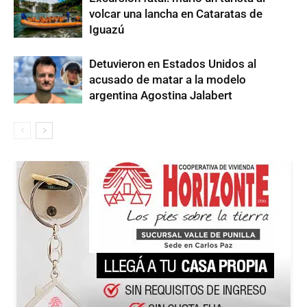
volcar una lancha en Cataratas de
Iguazú
Detuvieron en Estados Unidos al
acusado de matar a la modelo
argentina Agostina Jalabert