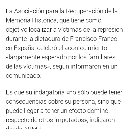
La Asociación para la Recuperación de la
Memoria Histórica, que tiene como
objetivo localizar a víctimas de la represión
durante la dictadura de Francisco Franco
en España, celebró el acontecimiento
«largamente esperado por los familiares
de las víctimas», según informaron en un
comunicado.
Es que su indagatoria «no sólo puede tener
consecuencias sobre su persona, sino que
puede llegar a tener un efecto dominó
respecto de otros imputados», indicaron