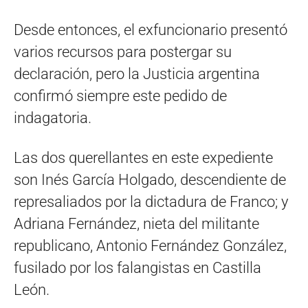
Desde entonces, el exfuncionario presentó
varios recursos para postergar su
declaración, pero la Justicia argentina
confirmó siempre este pedido de
indagatoria.
Las dos querellantes en este expediente
son Inés García Holgado, descendiente de
represaliados por la dictadura de Franco; y
Adriana Fernández, nieta del militante
republicano, Antonio Fernández González,
fusilado por los falangistas en Castilla
León.