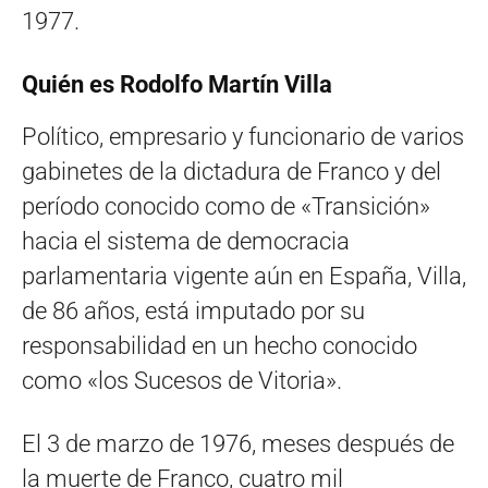
1977.
Quién es Rodolfo Martín Villa
Político, empresario y funcionario de varios
gabinetes de la dictadura de Franco y del
período conocido como de «Transición»
hacia el sistema de democracia
parlamentaria vigente aún en España, Villa,
de 86 años, está imputado por su
responsabilidad en un hecho conocido
como «los Sucesos de Vitoria».
El 3 de marzo de 1976, meses después de
la muerte de Franco, cuatro mil