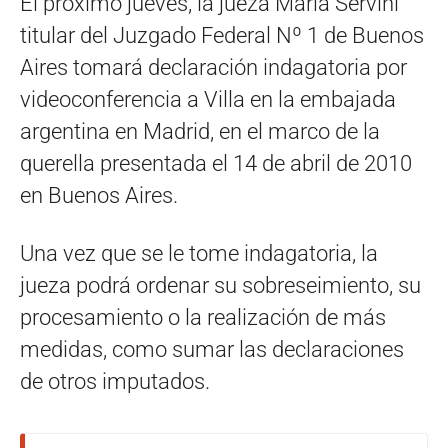
El próximo jueves, la jueza María Servini
titular del Juzgado Federal Nº 1 de Buenos
Aires tomará declaración indagatoria por
videoconferencia a Villa en la embajada
argentina en Madrid, en el marco de la
querella presentada el 14 de abril de 2010
en Buenos Aires.
Una vez que se le tome indagatoria, la
jueza podrá ordenar su sobreseimiento, su
procesamiento o la realización de más
medidas, como sumar las declaraciones
de otros imputados.