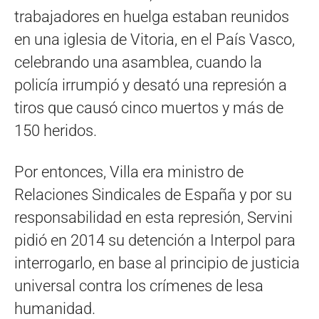
trabajadores en huelga estaban reunidos
en una iglesia de Vitoria, en el País Vasco,
celebrando una asamblea, cuando la
policía irrumpió y desató una represión a
tiros que causó cinco muertos y más de
150 heridos.
Por entonces, Villa era ministro de
Relaciones Sindicales de España y por su
responsabilidad en esta represión, Servini
pidió en 2014 su detención a Interpol para
interrogarlo, en base al principio de justicia
universal contra los crímenes de lesa
humanidad.