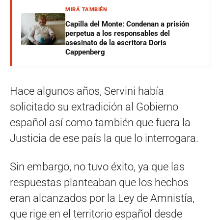
MIRÁ TAMBIÉN
Capilla del Monte: Condenan a prisión
perpetua a los responsables del
asesinato de la escritora Doris
Cappenberg
Hace algunos años, Servini había
solicitado su extradición al Gobierno
español así como también que fuera la
Justicia de ese país la que lo interrogara.
Sin embargo, no tuvo éxito, ya que las
respuestas planteaban que los hechos
eran alcanzados por la Ley de Amnistía,
que rige en el territorio español desde