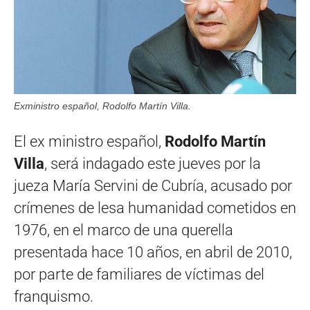
Exministro español, Rodolfo Martín Villa.
El ex ministro español,
Rodolfo Martín
Villa
, será indagado este jueves por la
jueza María Servini de Cubría, acusado por
crímenes de lesa humanidad cometidos en
1976, en el marco de una querella
presentada hace 10 años, en abril de 2010,
por parte de familiares de víctimas del
franquismo.