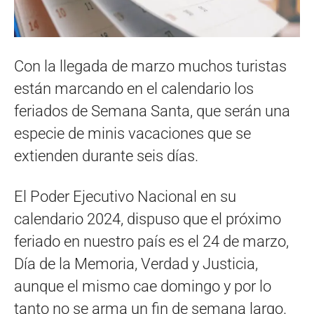
Con la llegada de marzo muchos turistas
están marcando en el calendario los
feriados de Semana Santa, que serán una
especie de minis vacaciones que se
extienden durante seis días.
El Poder Ejecutivo Nacional en su
calendario 2024, dispuso que el próximo
feriado en nuestro país es el 24 de marzo,
Día de la Memoria, Verdad y Justicia,
aunque el mismo cae domingo y por lo
tanto no se arma un fin de semana largo.