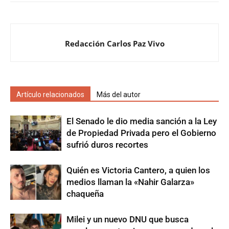
Redacción Carlos Paz Vivo
Artículo relacionados
Más del autor
El Senado le dio media sanción a la Ley
de Propiedad Privada pero el Gobierno
sufrió duros recortes
Quién es Victoria Cantero, a quien los
medios llaman la «Nahir Galarza»
chaqueña
Milei y un nuevo DNU que busca