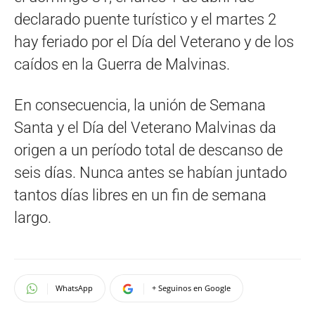
declarado puente turístico y el martes 2
hay feriado por el Día del Veterano y de los
caídos en la Guerra de Malvinas.
En consecuencia, la unión de Semana
Santa y el Día del Veterano Malvinas da
origen a un período total de descanso de
seis días. Nunca antes se habían juntado
tantos días libres en un fin de semana
largo.
WhatsApp
+ Seguinos en Google