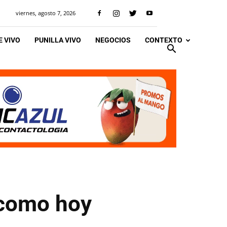
viernes, agosto 7, 2026
 VIVO
PUNILLA VIVO
NEGOCIOS
CONTEXTO
 como hoy