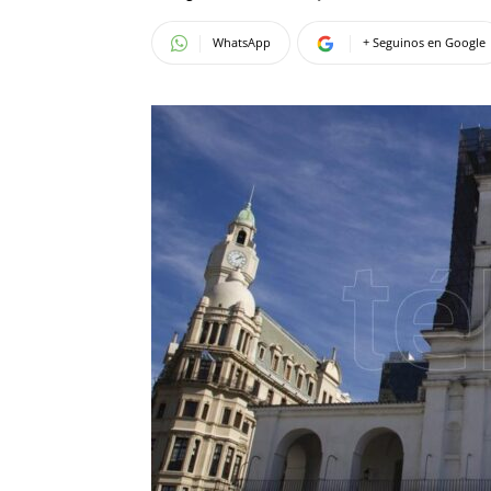
WhatsApp
+ Seguinos en Google