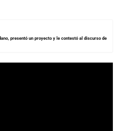
dano, presentó un proyecto y le contestó al discurso de